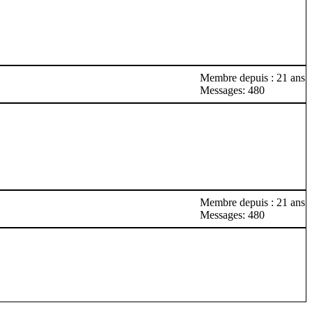
Membre depuis : 21 ans
Messages: 480
Membre depuis : 21 ans
Messages: 480