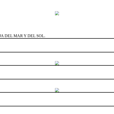
LA HIJA DEL MAR Y DEL SOL.