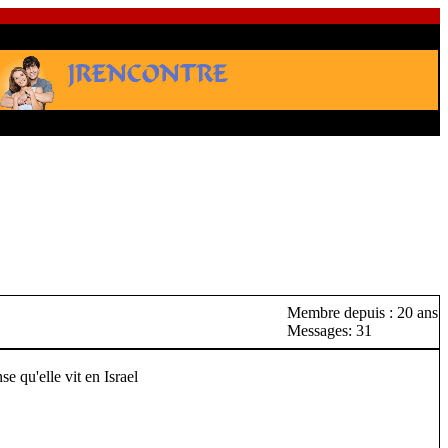
Membre depuis : 20 ans
Messages: 31
e qu'elle vit en Israel