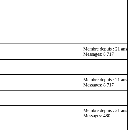
Membre depuis : 21 ans
Messages: 8 717
Membre depuis : 21 ans
Messages: 8 717
Membre depuis : 21 ans
Messages: 480