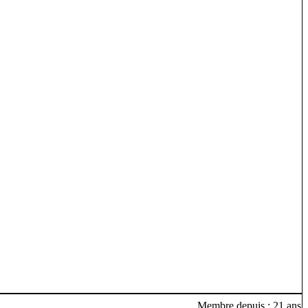
Membre depuis : 21 ans