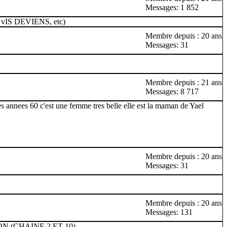
Messages: 1 852
VA vIS DEVIENS, etc)
Membre depuis : 20 ans
Messages: 31
Membre depuis : 21 ans
Messages: 8 717
 annees 60 c'est une femme tres belle elle est la maman de Yael
Membre depuis : 20 ans
Messages: 31
Membre depuis : 20 ans
Messages: 131
(CHAINE 2 ET 10).