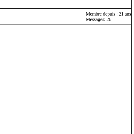
Membre depuis : 21 ans
Messages: 26