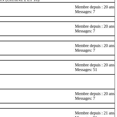
Membre depuis : 20 ans
Messages: 7
Membre depuis : 20 ans
Messages: 7
Membre depuis : 20 ans
Messages: 7
Membre depuis : 20 ans
Messages: 51
Membre depuis : 20 ans
Messages: 7
Membre depuis : 21 ans