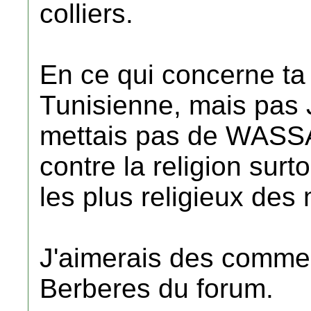
colliers.
En ce qui concerne ta 
Tunisienne, mais pas 
mettais pas de WASS
contre la religion surt
les plus religieux des
J'aimerais des comme
Berberes du forum.