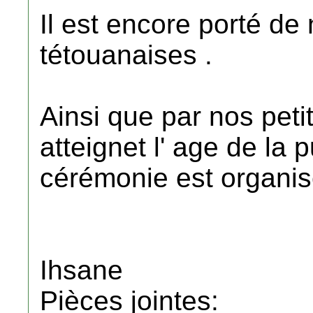
Il est encore porté de
tétouanaises .
Ainsi que par nos petite
atteignet l' age de la 
cérémonie est organis
Ihsane
Pièces jointes: