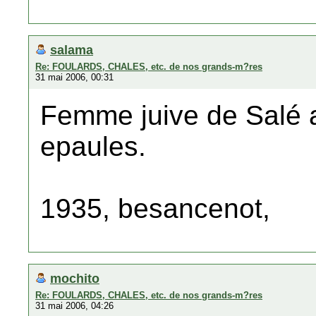
salama
Re: FOULARDS, CHALES, etc. de nos grands-m?res
31 mai 2006, 00:31
Femme juive de Salé a
epaules.
1935, besancenot,
mochito
Re: FOULARDS, CHALES, etc. de nos grands-m?res
31 mai 2006, 04:26