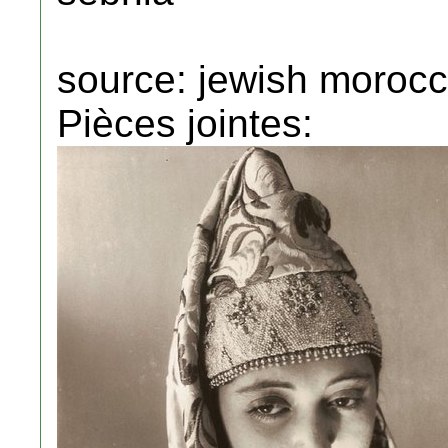
source: jewish morocc
Pièces jointes: