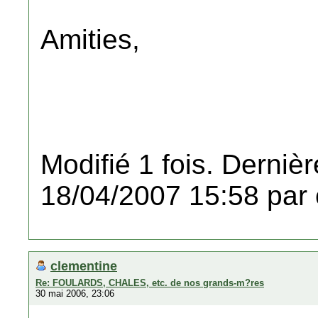
Amities,
Modifié 1 fois. Dernièr
18/04/2007 15:58 par 
clementine
Re: FOULARDS, CHALES, etc. de nos grands-m?res
30 mai 2006, 23:06