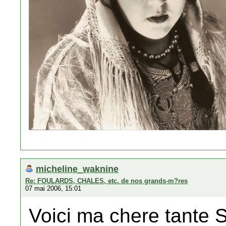
micheline_waknine
Re: FOULARDS, CHALES, etc. de nos grands-m?res
07 mai 2006, 15:01
Voici ma chere tante 