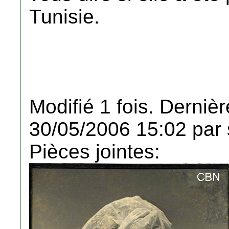
Tunisie.
Modifié 1 fois. Dernièr
30/05/2006 15:02 par s
Pièces jointes: