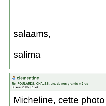
salaams,
salima
clementine
Re: FOULARDS, CHALES, etc. de nos grands-m?res
08 mai 2006, 01:24
Micheline, cette photo 