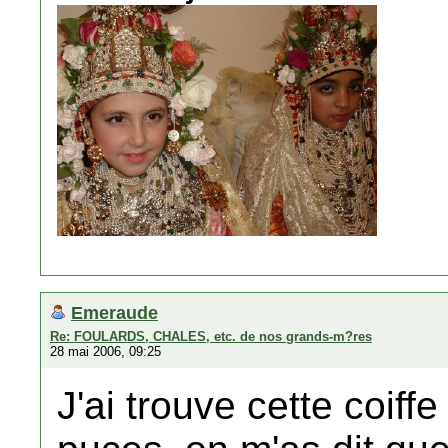
Emeraude
Re: FOULARDS, CHALES, etc. de nos grands-m?res
28 mai 2006, 09:25
J'ai trouve cette coif