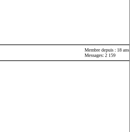
Membre depuis : 18 ans
Messages: 2 159