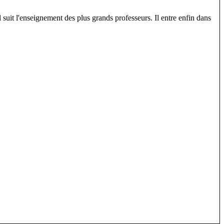
l suit l'enseignement des plus grands professeurs. Il entre enfin dans