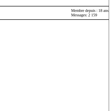
Membre depuis : 18 ans
Messages: 2 159