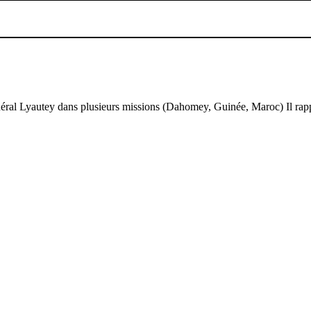
énéral Lyautey dans plusieurs missions (Dahomey, Guinée, Maroc) Il rapp