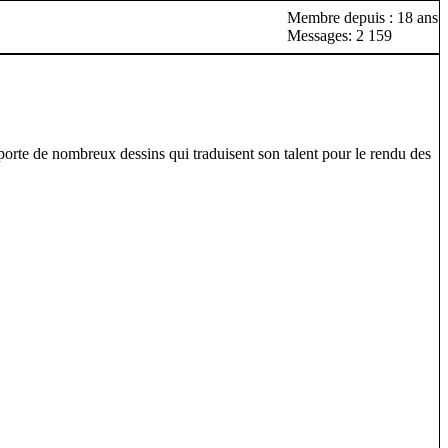
Membre depuis : 18 ans
Messages: 2 159
orte de nombreux dessins qui traduisent son talent pour le rendu des