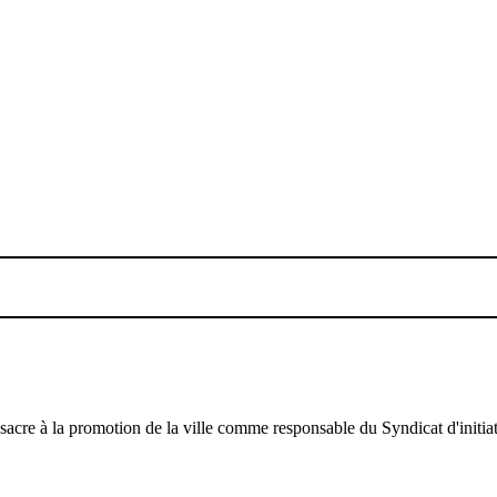
 consacre à la promotion de la ville comme responsable du Syndicat d'init