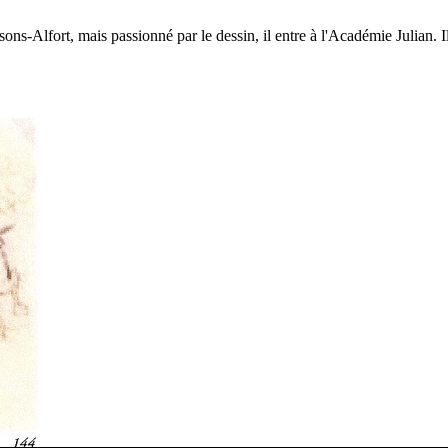
isons-Alfort, mais passionné par le dessin, il entre à l'Académie Julian. I