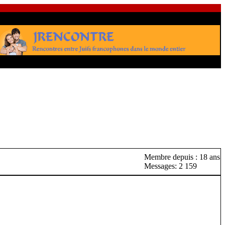
Membre depuis : 18 ans
Messages: 2 159