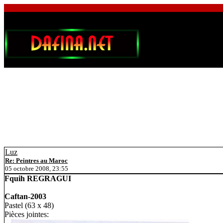
Luz
Re: Peintres au Maroc
05 octobre 2008, 23:55
Fquih REGRAGUI
Caftan-2003
Pastel (63 x 48)
Pièces jointes: