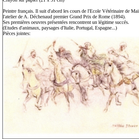
Peintre français. Il suit d'abord les cours de l'Ecole Vétérinaire de Ma
l'atelier de A. Déchenaud premier Grand Prix de Rome (1894).
Ses premières oeuvres présentées rencontrent un légitime succés.
(Etudes d'animaux, paysages d'Italie, Portugal, Espagne...)
Pièces jointes: