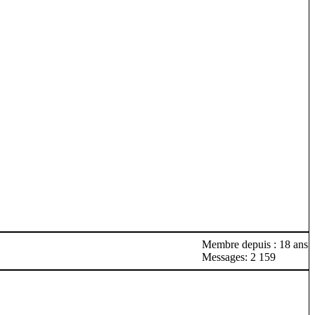
Membre depuis : 18 ans
Messages: 2 159