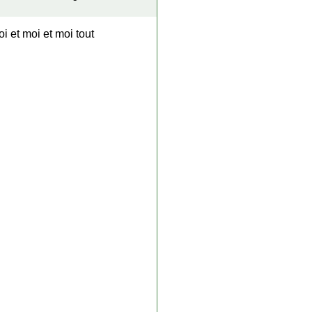
i et moi et moi tout