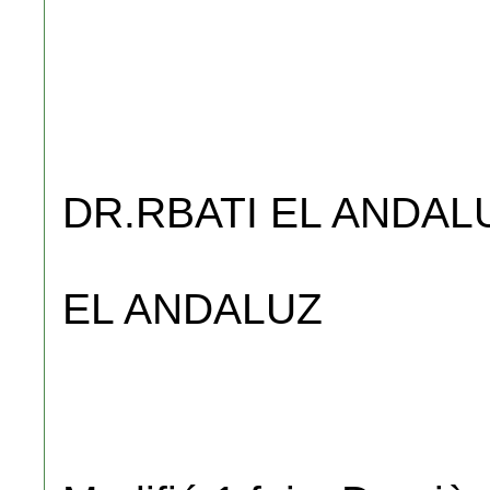
DR.RBATI EL ANDALUZ
EL ANDALUZ