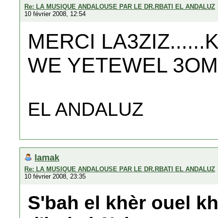
Re: LA MUSIQUE ANDALOUSE PAR LE DR.RBATI EL ANDALUZ
10 février 2008, 12:54
MERCI LA3ZIZ....
WE YETEWEL 3OM
EL ANDALUZ
lamak
Re: LA MUSIQUE ANDALOUSE PAR LE DR.RBATI EL ANDALUZ
10 février 2008, 23:35
S'bah el khèr ouel kh