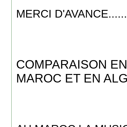
MERCI D'AVANCE........
COMPARAISON EN
MAROC ET EN ALG