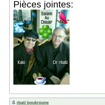
Pièces jointes:
rbati boukroune