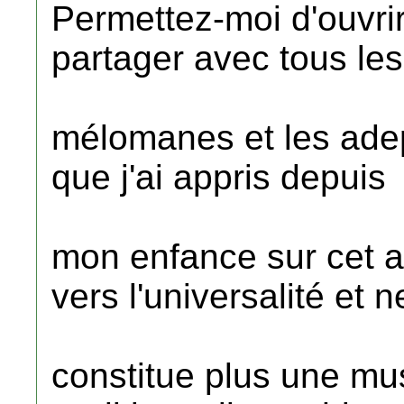
Permettez-moi d'ouvrir
partager avec tous les
mélomanes et les adept
que j'ai appris depuis
mon enfance sur cet a
vers l'universalité et n
constitue plus une mu