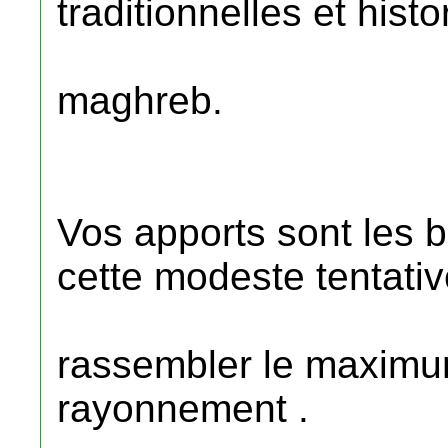
traditionnelles et hist
maghreb.
Vos apports sont les b
cette modeste tentati
rassembler le maximum
rayonnement .