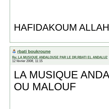
HAFIDAKOUM ALLAH...
rbati boukroune
Re: LA MUSIQUE ANDALOUSE PAR LE DR.RBATI EL ANDALUZ
12 février 2008, 11:15
LA MUSIQUE ANDA
OU MALOUF