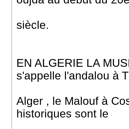
siècle.
EN ALGERIE LA MU
s'appelle l'andalou 
Alger , le Malouf à Cos
historiques sont le