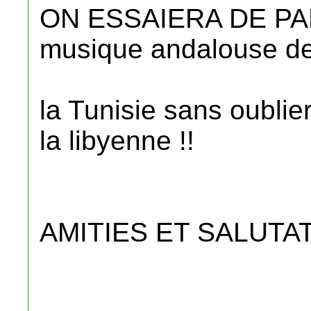
ON ESSAIERA DE PA
musique andalouse de
la Tunisie sans oublier
la libyenne !!
AMITIES ET SALUTA