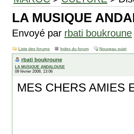
LA MUSIQUE AND
Envoyé par
rbati boukroune
Liste des forums
Index du forum
Nouveau sujet
rbati boukroune
LA MUSIQUE ANDALOUSE
09 février 2008, 13:06
MES CHERS AMIES E