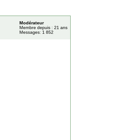
Modérateur
Membre depuis : 21 ans
Messages: 1 852