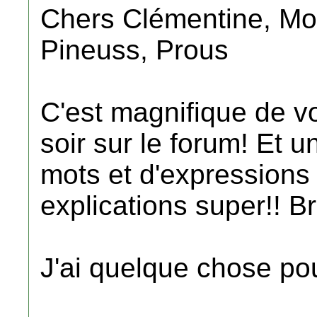
Chers Clémentine, Mo
Pineuss, Prous
C'est magnifique de v
soir sur le forum! Et u
mots et d'expressions 
explications super!! Br
J'ai quelque chose po