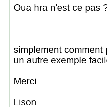
Oua hra n'est ce pas 
simplement comment 
un autre exemple facil
Merci
Lison