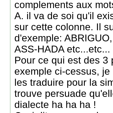
complements aux mots
A. il va de soi qu'il e
sur cette colonne. Il su
d'exemple: ABRIGUO
ASS-HADA etc...etc...
Pour ce qui est des 3 
exemple ci-cessus, je
les traduire pour la s
trouve persuade qu'el
dialecte ha ha ha !