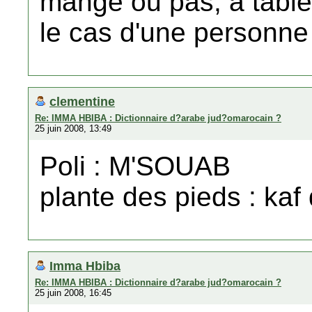
mange ou pas, a table 
le cas d'une personne
clementine
Re: IMMA HBIBA : Dictionnaire d?arabe jud?omarocain ?
25 juin 2008, 13:49
Poli : M'SOUAB
plante des pieds : kaf 
Imma Hbiba
Re: IMMA HBIBA : Dictionnaire d?arabe jud?omarocain ?
25 juin 2008, 16:45