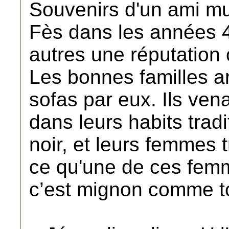
Souvenirs d'un ami m
Fès dans les années 40
autres une réputation 
Les bonnes familles ar
sofas par eux. Ils ven
dans leurs habits tradi
noir, et leurs femmes t
ce qu'une de ces femme
c’est mignon comme t