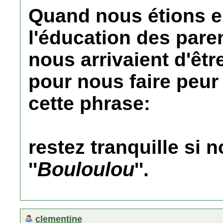
Quand nous étions e
l'éducation des paren
nous arrivaient d'êtr
pour nous faire peur
cette phrase:
restez tranquille si 
Bouloulou
''
''.
clementine