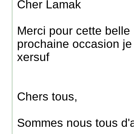
Cher Lamak
Merci pour cette belle
prochaine occasion je 
xersuf
Chers tous,
Sommes nous tous d'ac