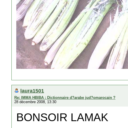
laura1501
Re: IMMA HBIBA : Dictionnaire d?arabe jud?omarocain ?
28 décembre 2008, 13:30
BONSOIR LAMAK