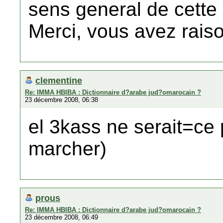
sens general de cette 
Merci, vous avez raiso
clementine
Re: IMMA HBIBA : Dictionnaire d?arabe jud?omarocain ?
23 décembre 2008, 06:38
el 3kass ne serait=ce
marcher)
prous
Re: IMMA HBIBA : Dictionnaire d?arabe jud?omarocain ?
23 décembre 2008, 06:49