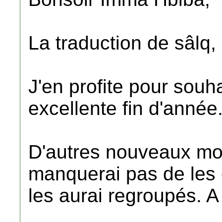
La traduction de sâlq, 
J'en profite pour souha
excellente fin d'année
D'autres nouveaux mot
manquerai pas de les
les aurai regroupés. A 