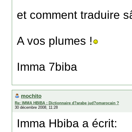
et comment traduire s
A vos plumes !
Imma 7biba
mochito
Re: IMMA HBIBA : Dictionnaire d?arabe jud?omarocain ?
30 décembre 2008, 11:28
Imma Hbiba a écrit: