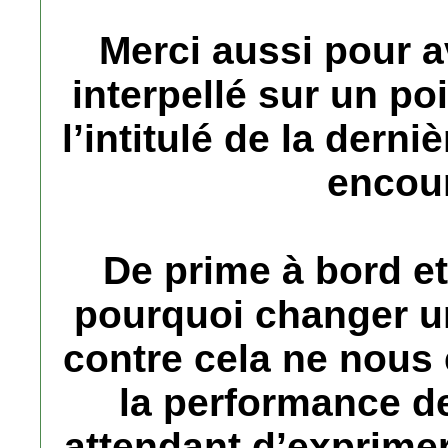
Merci aussi pour a
interpellé sur un poi
l’intitulé de la derni
encou
De prime à bord et 
pourquoi changer u
contre cela ne nous
la performance 
attendant d’exprimer