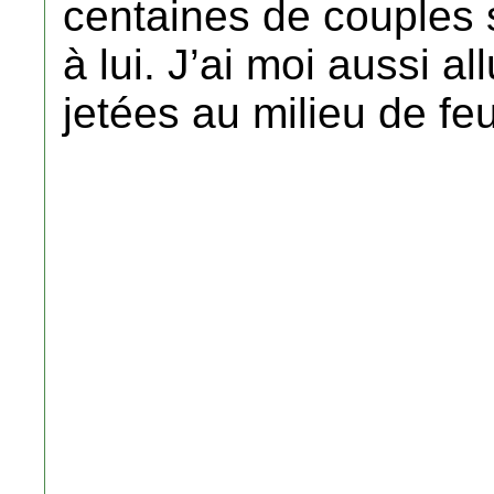
centaines de couples 
à lui. J’ai moi aussi a
jetées au milieu de fe