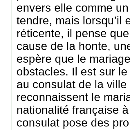
envers elle comme un 
tendre, mais lorsqu’il 
réticente, il pense que
cause de la honte, une 
espère que le mariage
obstacles. Il est sur l
au consulat de la ville
reconnaissent le maria
nationalité française à 
consulat pose des prob