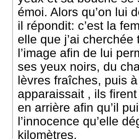
émoi. Alors qu’on lui d
il répondit: c’est la 
elle que j’ai cherchée 
l’image afin de lui pe
ses yeux noirs, du cha
lèvres fraîches, puis à
apparaissait , ils firent
en arrière afin qu’il p
l’innocence qu’elle dé
kilomètres.