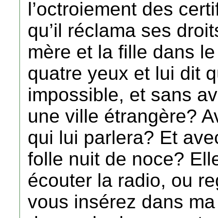
l’octroiement des certif
qu’il réclama ses droits
mère et la fille dans le
quatre yeux et lui dit 
impossible, et sans ave
une ville étrangère? Av
qui lui parlera? Et avec
folle nuit de noce? E
écouter la radio, ou re
vous insérez dans ma v