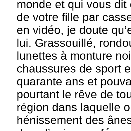
monde et qui vous dit
de votre fille par casse
en vidéo, je doute qu’e
lui. Grassouillé, rondo
lunettes à monture noi
chaussures de sport et
quarante ans et pouvan
pourtant le rêve de tout
région dans laquelle 
hénissement des ânes,