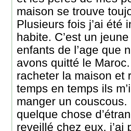
maison se trouve touj
Plusieurs fois j’ai été i
habite. C’est un jeune 
enfants de l’age que 
avons quitté le Maroc.
racheter la maison et 
temps en temps ils m’i
manger un couscous. Un
quelque chose d’étran
reveillé chez eux, j’ai 