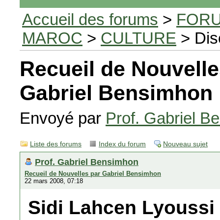
Accueil des forums
>
FORU
MAROC
>
CULTURE
> Dis
Recueil de Nouvelle
Gabriel Bensimhon
Envoyé par
Prof. Gabriel B
Liste des forums
Index du forum
Nouveau sujet
Prof. Gabriel Bensimhon
Recueil de Nouvelles par Gabriel Bensimhon
22 mars 2008, 07:18
Sidi Lahcen Lyoussi