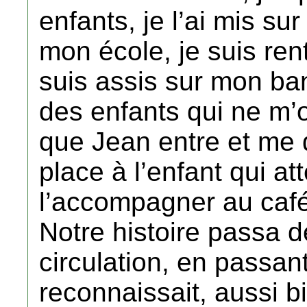
enfants, je l’ai mis sur
mon école, je suis ren
suis assis sur mon b
des enfants qui ne m’
que Jean entre et me 
place à l’enfant qui a
l’accompagner au café
Notre histoire passa de
circulation, en passa
reconnaissait, aussi b