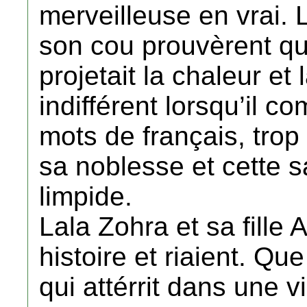
merveilleuse en vrai. 
son cou prouvèrent qu’
projetait la chaleur et l
indifférent lorsqu’il co
mots de français, trop
sa noblesse et cette s
limpide.
Lala Zohra et sa fille
histoire et riaient. Q
qui attérrit dans une v