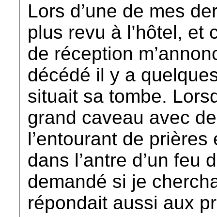
Lors d’une de mes derni
plus revu à l’hôtel, et 
de réception m’annonca
décédé il y a quelques
situait sa tombe. Lorsq
grand caveau avec de 
l’entourant de prières 
dans l’antre d’un feu
demandé si je chercha
répondait aussi aux 