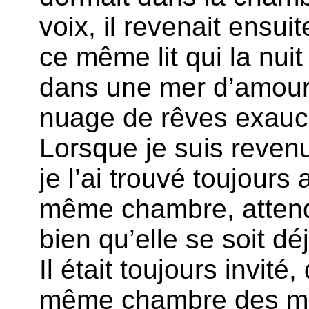
voix, il revenait ensu
ce même lit qui la nui
dans une mer d’amour 
nuage de rêves exauc
Lorsque je suis reven
je l’ai trouvé toujour
même chambre, attend
bien qu’elle se soit d
Il était toujours invité
même chambre des mari