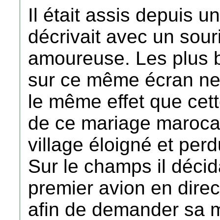
Il était assis depuis 
décrivait avec un sour
amoureuse. Les plus be
sur ce même écran ne 
le même effet que cette
de ce mariage marocai
village éloigné et pe
Sur le champs il déci
premier avion en direc
afin de demander sa ma