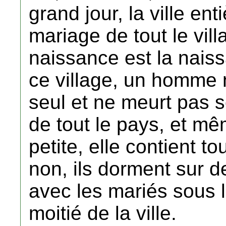
grand jour, la ville ent
mariage de tout le vil
naissance est la naiss
ce village, un homme n
seul et ne meurt pas s
de tout le pays, et mê
petite, elle contient t
non, ils dorment sur de
avec les mariés sous 
moitié de la ville.