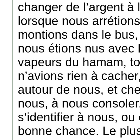
changer de l’argent à 
lorsque nous arrétions
montions dans le bus,
nous étions nus avec l
vapeurs du hamam, to
n’avions rien à cacher
autour de nous, et ch
nous, à nous consoler,
s’identifier à nous, o
bonne chance. Le plus