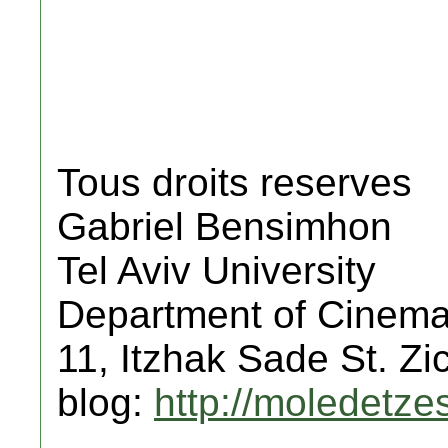
Tous droits reserves
Gabriel Bensimhon
Tel Aviv University
Department of Cinema
11, Itzhak Sade St. Z
blog:
http://moledetz