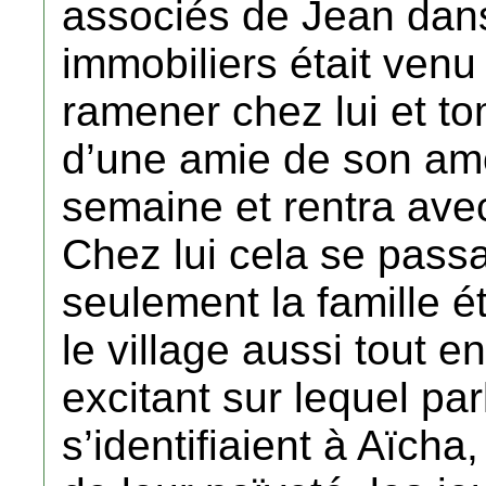
associés de Jean dan
immobiliers était venu 
ramener chez lui et 
d’une amie de son am
semaine et rentra avec
Chez lui cela se passa
seulement la famille é
le village aussi tout ent
excitant sur lequel par
s’identifiaient à Aïcha