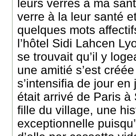
leurs verres à ma sant
verre à la leur santé
quelques mots affectif
l’hôtel Sidi Lahcen Lyou
se trouvait qu’il y log
une amitié s’est créée
s’intensifia de jour en 
était arrivé de Paris 
fille du village, une hi
exceptionnelle puisqu