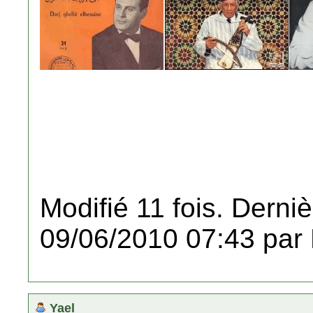
Modifié 11 fois. Derniè
09/06/2010 07:43 par
Yael