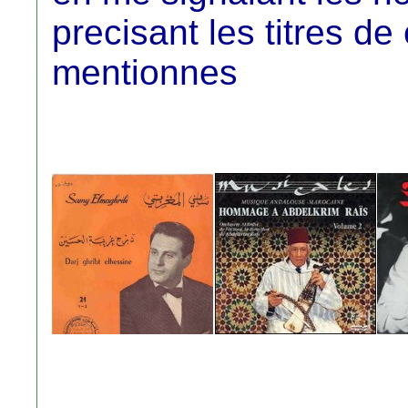
precisant les titres d
mentionnes