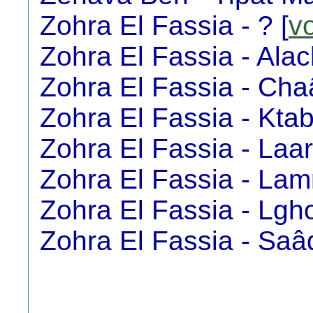
Zohra El Fassia - ? [
v
Zohra El Fassia - Alac
Zohra El Fassia - Chaâ
Zohra El Fassia - Ktab
Zohra El Fassia - Laar
Zohra El Fassia - La
Zohra El Fassia - Lgho
Zohra El Fassia - Saâd