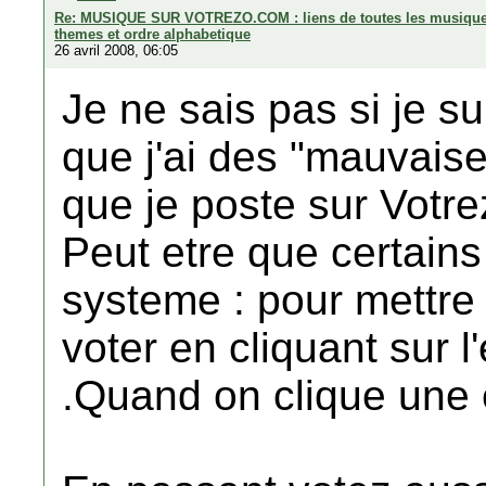
Re: MUSIQUE SUR VOTREZO.COM : liens de toutes les musiques 
themes et ordre alphabetique
26 avril 2008, 06:05
Je ne sais pas si je s
que j'ai des "mauvais
que je poste sur Votre
Peut etre que certains
systeme : pour mettre 
voter en cliquant sur
.Quand on clique une et