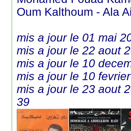
Oum Kalthoum - Ala Ai
mis a jour le 01 mai 2
mis a jour le 22 aout 
mis a jour le 10 dece
mis a jour le 10 fevrie
mis a jour le 23 aout 
39