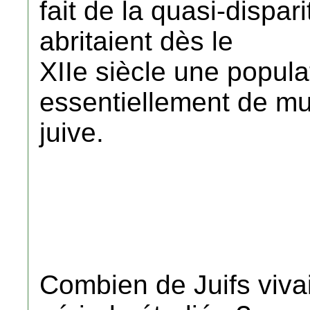
fait de la quasi-dispari
abritaient dès le
XIIe siècle une popul
essentiellement de mu
juive.
Combien de Juifs viva