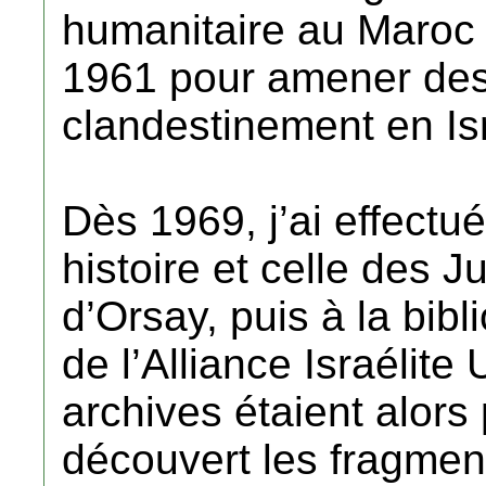
humanitaire au Maroc
1961 pour amener des 
clandestinement en Isr
Dès 1969, j’ai effectu
histoire et celle des J
d’Orsay, puis à la bib
de l’Alliance Israélite
archives étaient alors 
découvert les fragmen