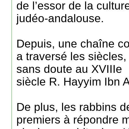
de l’essor de la cultur
judéo-andalouse.
Depuis, une chaîne co
a traversé les siècles,
sans doute au XVIIIe
siècle R. Hayyim Ibn A
De plus, les rabbins de
premiers à répondre m