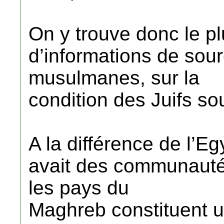
On y trouve donc le p
d’informations de sou
musulmanes, sur la
condition des Juifs sou
A la différence de l’Eg
avait des communauté
les pays du
Maghreb constituent u