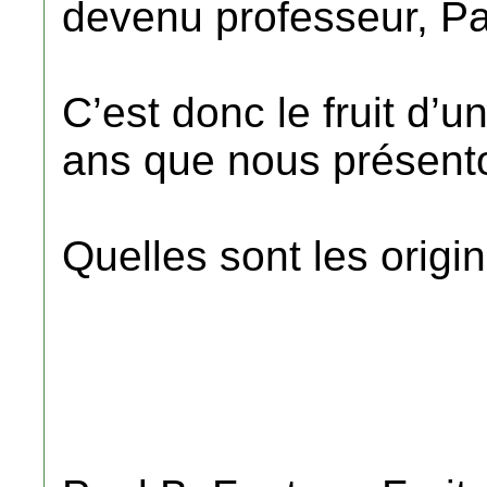
devenu professeur, Pa
C’est donc le fruit d’u
ans que nous présento
Quelles sont les origin