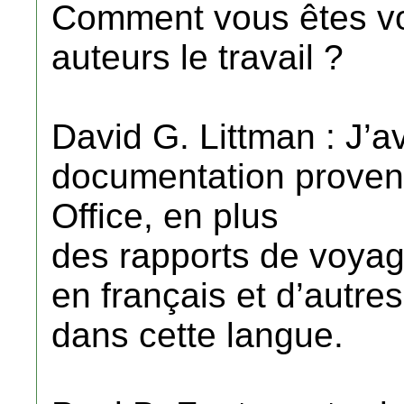
Comment vous êtes vou
auteurs le travail ?
David G. Littman : J’
documentation provena
Office, en plus
des rapports de voyag
en français et d’autres 
dans cette langue.