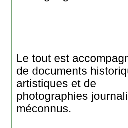
Le tout est accompagn
de documents historiq
artistiques et de
photographies journal
méconnus.