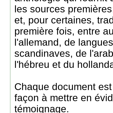
les sources premières
et, pour certaines, tra
première fois, entre au
l'allemand, de langue
scandinaves, de l'arab
l'hébreu et du hollanda
Chaque document est
façon à mettre en évid
témoignage.