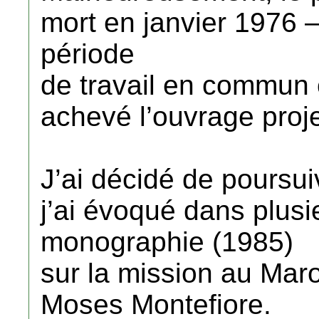
mort en janvier 1976 
période
de travail en commun 
achevé l’ouvrage proje
J’ai décidé de poursu
j’ai évoqué dans plusi
monographie (1985)
sur la mission au Mar
Moses Montefiore.