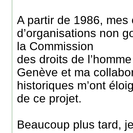
A partir de 1986, mes 
d’organisations non 
la Commission
des droits de l’homme
Genève et ma collabor
historiques m’ont éloi
de ce projet.
Beaucoup plus tard, je