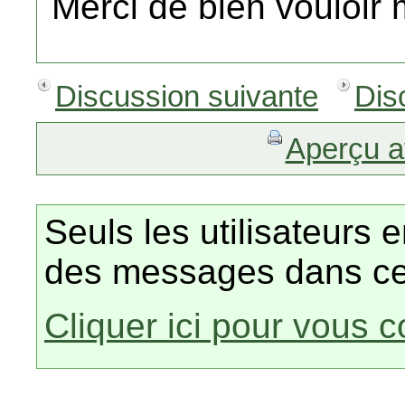
Merci de bien vouloir 
Discussion suivante
Dis
Aperçu a
Seuls les utilisateurs 
des messages dans ce
Cliquer ici pour vous 