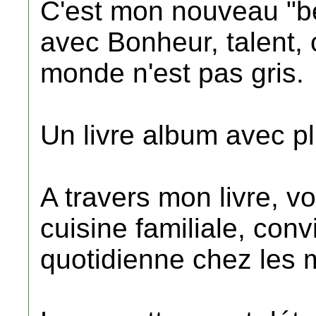
C'est mon nouveau "b
avec Bonheur, talent, 
monde n'est pas gris.
Un livre album avec p
A travers mon livre, v
cuisine familiale, convi
quotidienne chez les 