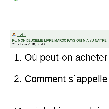
Itzik
Re: MON DEUXIEME LIVRE MAROC PAYS QUI M'A VU NAITRE
24 octobre 2018, 06:40
1. Où peut-on acheter 
2. Comment s´appelle 