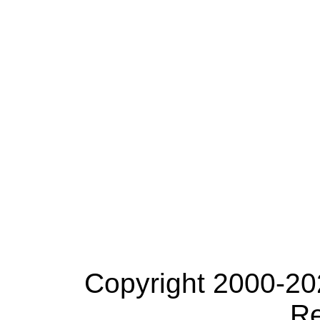
Copyright 2000-20
Re