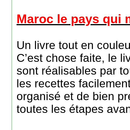
Maroc le pays qui m
Un livre tout en coule
C’est chose faite, le li
sont réalisables par t
les recettes facilement 
organisé et de bien pr
toutes les étapes avan