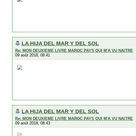
LA HIJA DEL MAR Y DEL SOL
Re: MON DEUXIEME LIVRE MAROC PAYS QUI M'A VU NAITRE
09 août 2018, 08:41
LA HIJA DEL MAR Y DEL SOL
Re: MON DEUXIEME LIVRE MAROC PAYS QUI M'A VU NAITRE
09 août 2018, 08:43