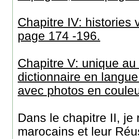
Chapitre IV: histories
page 174 -196.
Chapitre V: unique au
dictionnaire en langu
avec photos en couleu
Dans le chapitre II, je 
marocains et leur Réu