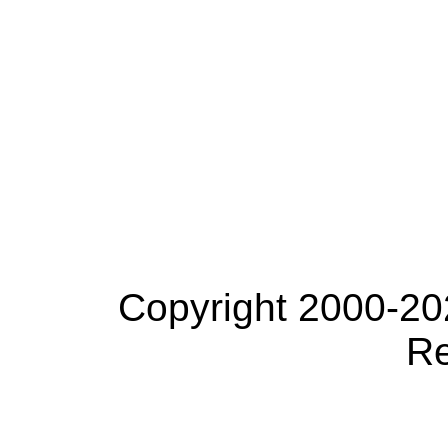
Copyright 2000-20
Re