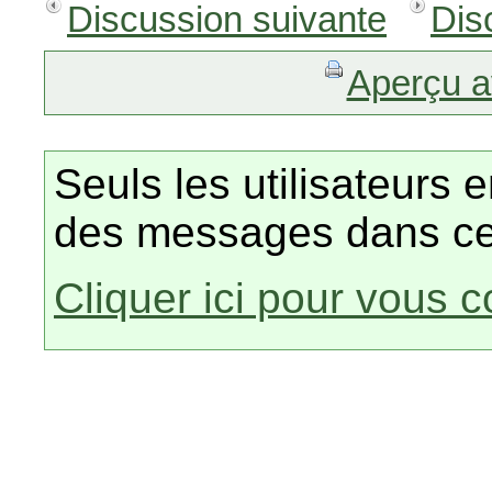
Discussion suivante
Dis
Aperçu a
Seuls les utilisateurs 
des messages dans ce
Cliquer ici pour vous 