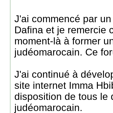
J'ai commencé par un
Dafina et je remercie 
moment-là à former un
judéomarocain. Ce for
J'ai continué à dévelo
site internet Imma Hbi
disposition de tous le 
judéomarocain.