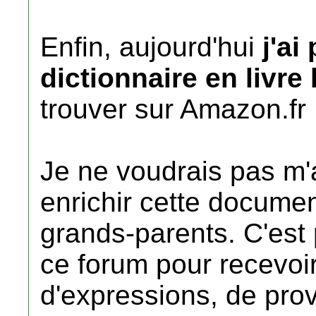
Enfin, aujourd'hui
j'ai
dictionnaire en livre
trouver sur Amazon.fr
Je ne voudrais pas m'a
enrichir cette documen
grands-parents. C'est
ce forum pour recevoi
d'expressions, de prov