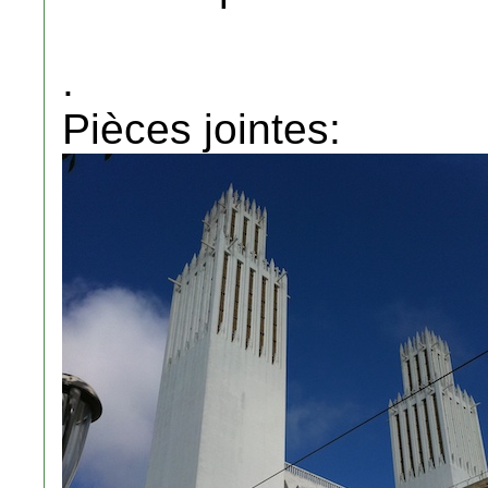
.
Pièces jointes: