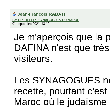
Jean-Francois.RABATI
Re: DIX BELLES SYNAGOGUES DU MAROC
01 septembre 2021, 13:10
Je m'aperçois que la pa
DAFINA n'est que très
visiteurs.
Les SYNAGOGUES ne s
recette, pourtant c'es
Maroc où le judaïsme 