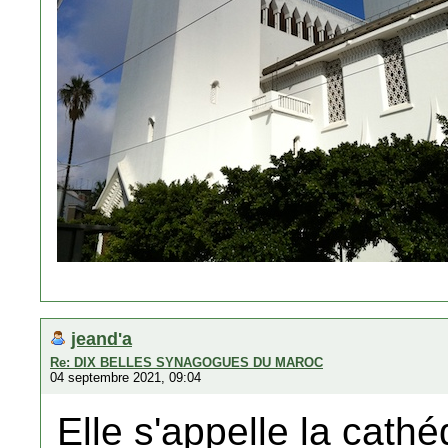
jeand'a
Re: DIX BELLES SYNAGOGUES DU MAROC
04 septembre 2021, 09:04
Elle s'appelle la cath