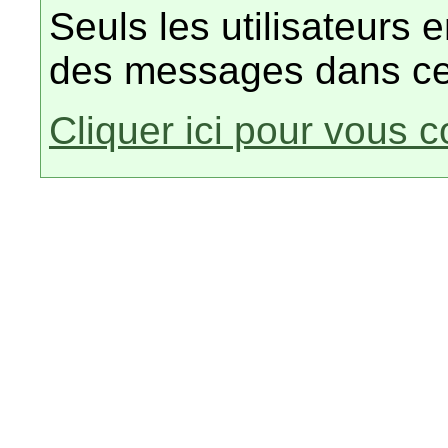
Seuls les utilisateurs 
des messages dans ce
Cliquer ici pour vous 