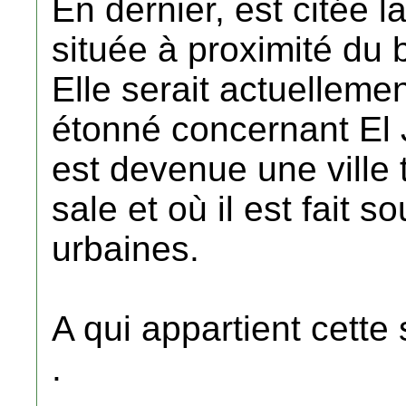
En dernier, est citée 
située à proximité du 
Elle serait actuelleme
étonné concernant El 
est devenue une ville 
sale et où il est fait 
urbaines.
A qui appartient cett
.