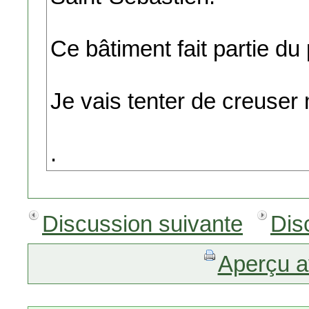
Ce bâtiment fait partie du 
Je vais tenter de creuser
.
Discussion suivante
Dis
Aperçu a