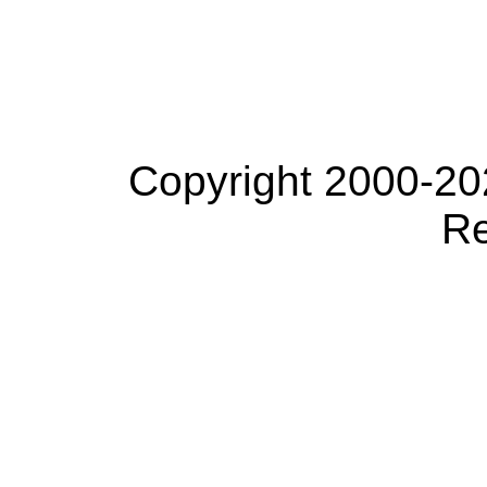
Copyright 2000-20
Re