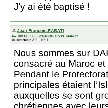
J'y ai été baptisé !
Jean-Francois.RABATI
Re: DIX BELLES SYNAGOGUES DU MAROC
04 septembre 2021, 10:11
Nous sommes sur DAFI
consacré au Maroc et
Pendant le Protectorat
principales étaient l’I
auxquelles se sont gre
chrétiennes avec leurs