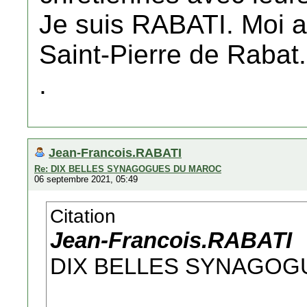
Je suis RABATI. Moi au
Saint-Pierre de Rabat.
.
Jean-Francois.RABATI
Re: DIX BELLES SYNAGOGUES DU MAROC
06 septembre 2021, 05:49
Citation
Jean-Francois.RABATI
DIX BELLES SYNAGOG