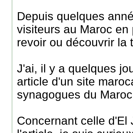
Depuis quelques anné
visiteurs au Maroc en
revoir ou découvrir la 
J'ai, il y a quelques j
article d'un site maro
synagogues du Maroc
Concernant celle d'El