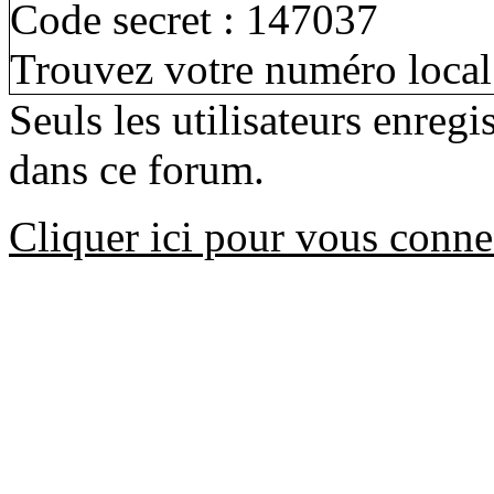
Code secret : 147037
Trouvez votre numéro local 
Seuls les utilisateurs enreg
dans ce forum.
Cliquer ici pour vous conne