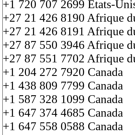
+1 720 707 2699 États-Uni
+27 21 426 8190 Afrique d
+27 21 426 8191 Afrique d
+27 87 550 3946 Afrique d
+27 87 551 7702 Afrique d
+1 204 272 7920 Canada
+1 438 809 7799 Canada
+1 587 328 1099 Canada
+1 647 374 4685 Canada
+1 647 558 0588 Canada