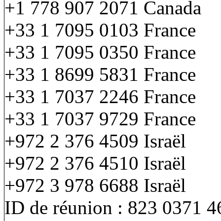
+1 778 907 2071 Canada
+33 1 7095 0103 France
+33 1 7095 0350 France
+33 1 8699 5831 France
+33 1 7037 2246 France
+33 1 7037 9729 France
+972 2 376 4509 Israël
+972 2 376 4510 Israël
+972 3 978 6688 Israël
ID de réunion : 823 0371 