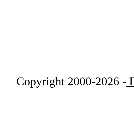
Copyright 2000-2026 -