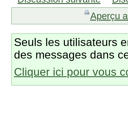
Aperçu a
Seuls les utilisateurs 
des messages dans ce
Cliquer ici pour vous 