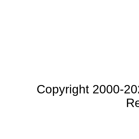
Copyright 2000-20
Re