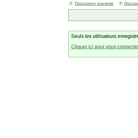
Discussion suivante
Discus
Seuls les utilisateurs enregis
Cliquer ici pour vous connecte