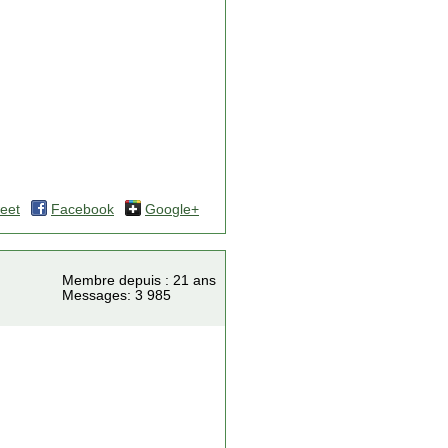
eet
Facebook
Google+
Membre depuis : 21 ans
Messages: 3 985