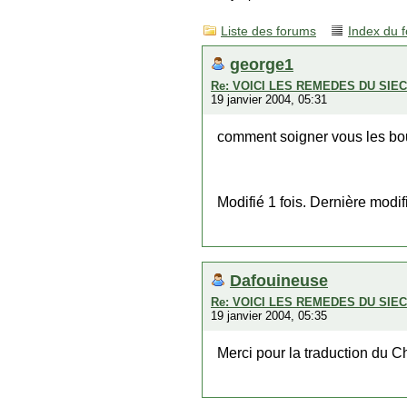
Liste des forums
Index du 
george1
Re: VOICI LES REMEDES DU SI
19 janvier 2004, 05:31
comment soigner vous les b
Modifié 1 fois. Dernière modi
Dafouineuse
Re: VOICI LES REMEDES DU SI
19 janvier 2004, 05:35
Merci pour la traduction du 