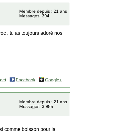
Membre depuis : 21 ans
Messages: 394
oc , tu as toujours adoré nos
eet
Facebook
Google+
Membre depuis : 21 ans
Messages: 3 985
ussi comme boisson pour la