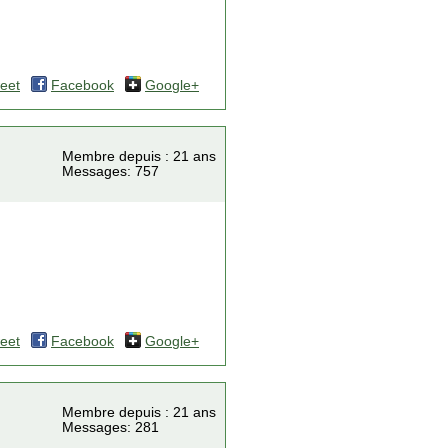
eet
Facebook
Google+
Membre depuis : 21 ans
Messages: 757
eet
Facebook
Google+
Membre depuis : 21 ans
Messages: 281