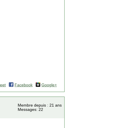
eet
Facebook
Google+
Membre depuis : 21 ans
Messages: 22