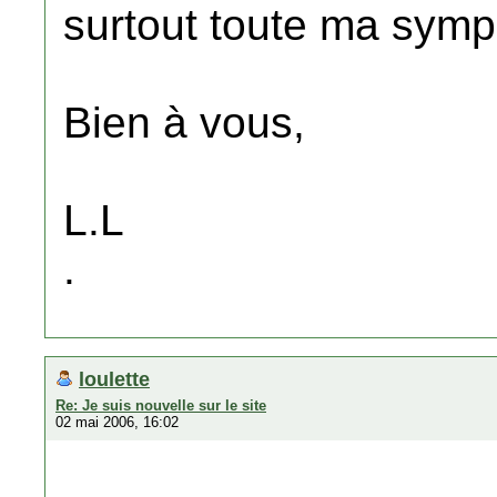
surtout toute ma symp
Bien à vous,
L.L
.
loulette
Re: Je suis nouvelle sur le site
02 mai 2006, 16:02