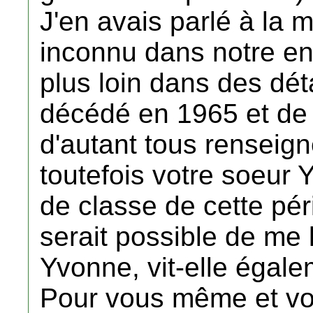
J'en avais parlé à la m
inconnu dans notre ent
plus loin dans des dét
décédé en 1965 et de p
d'autant tous renseig
toutefois votre soeur
de classe de cette pér
serait possible de me
Yvonne, vit-elle égal
Pour vous même et vot