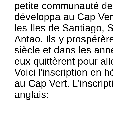
petite communauté de
développa au Cap Vert
les Iles de Santiago, 
Antao. Ils y prospérèr
siècle et dans les ann
eux quittèrent pour alle
Voici l'inscription en 
au Cap Vert. L'inscript
anglais: