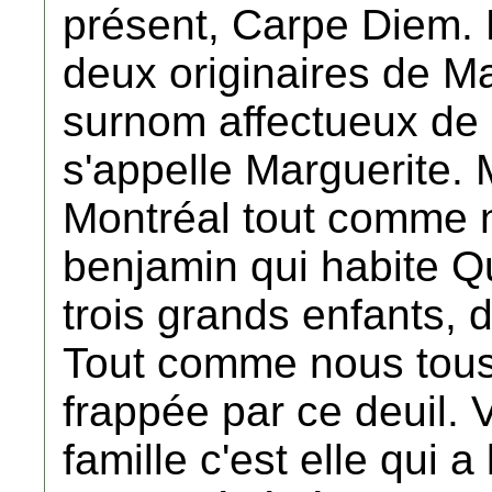
présent, Carpe Diem. 
deux originaires de M
surnom affectueux de 
s'appelle Marguerite.
Montréal tout comme n
benjamin qui habite Qu
trois grands enfants, d
Tout comme nous tous
frappée par ce deuil. V
famille c'est elle qui 