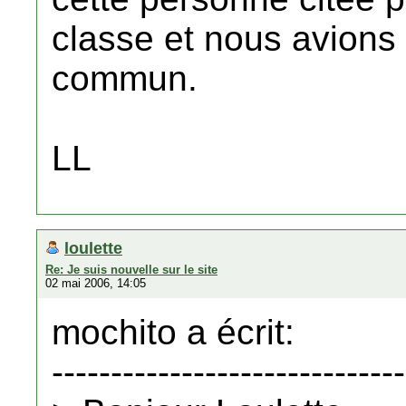
classe et nous avions
commun.
LL
loulette
Re: Je suis nouvelle sur le site
02 mai 2006, 14:05
mochito a écrit:
------------------------------