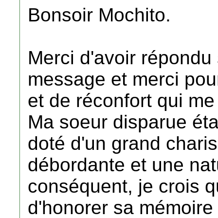
Bonsoir Mochito.
Merci d'avoir répondu
message et merci pou
et de réconfort qui m
Ma soeur disparue étai
doté d'un grand chari
débordante et une nat
conséquent, je crois q
d'honorer sa mémoire 