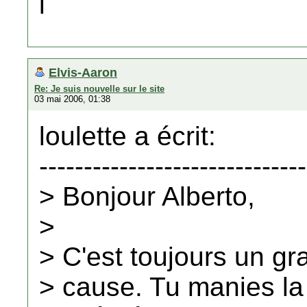
l
Elvis-Aaron
Re: Je suis nouvelle sur le site
03 mai 2006, 01:38
loulette a écrit:
------------------------------
> Bonjour Alberto,
>
> C'est toujours un gra
> cause. Tu manies la