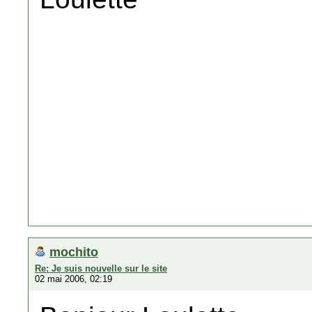
mochito
Re: Je suis nouvelle sur le site
02 mai 2006, 02:19