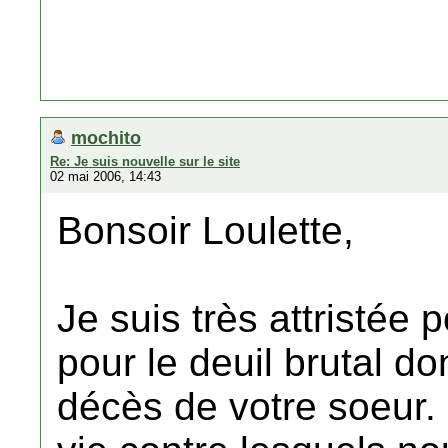
mochito
Re: Je suis nouvelle sur le site
02 mai 2006, 14:43
Bonsoir Loulette,
Je suis très attristée
pour le deuil brutal do
décès de votre soeur.