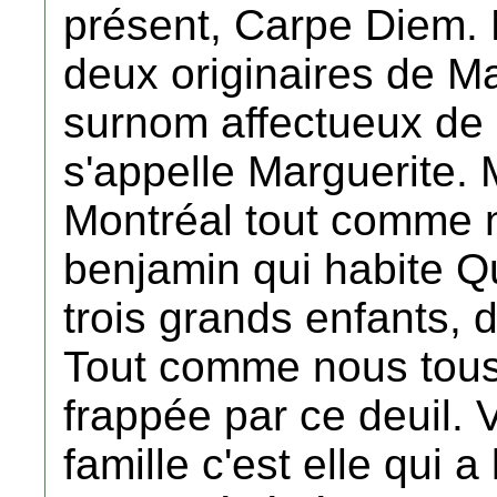
présent, Carpe Diem. 
deux originaires de M
surnom affectueux de 
s'appelle Marguerite.
Montréal tout comme n
benjamin qui habite Qu
trois grands enfants, d
Tout comme nous tous
frappée par ce deuil. V
famille c'est elle qui 