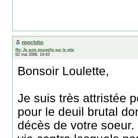
mochito
Re: Je suis nouvelle sur le site
02 mai 2006, 14:43
Bonsoir Loulette,
Je suis très attristée
pour le deuil brutal do
décès de votre soeur.