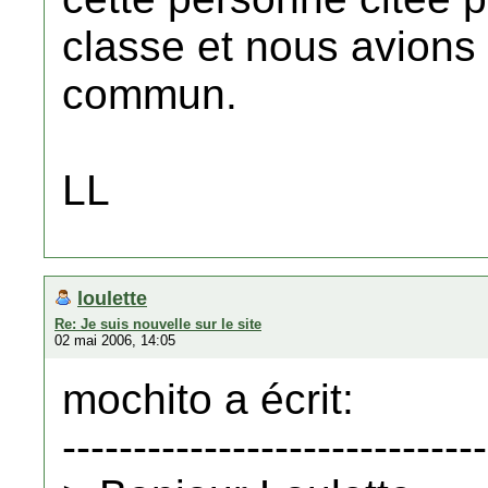
classe et nous avions
commun.
LL
loulette
Re: Je suis nouvelle sur le site
02 mai 2006, 14:05
mochito a écrit:
------------------------------