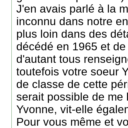
J'en avais parlé à la m
inconnu dans notre ent
plus loin dans des dét
décédé en 1965 et de p
d'autant tous renseig
toutefois votre soeur
de classe de cette pér
serait possible de me
Yvonne, vit-elle égal
Pour vous même et vot