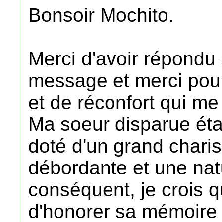
Bonsoir Mochito.
Merci d'avoir répondu
message et merci pou
et de réconfort qui m
Ma soeur disparue étai
doté d'un grand chari
débordante et une nat
conséquent, je crois q
d'honorer sa mémoire 