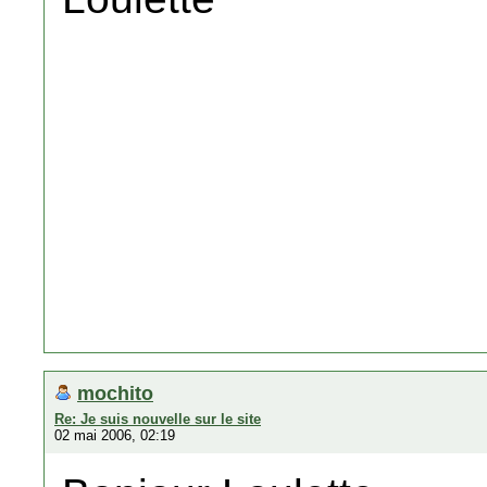
mochito
Re: Je suis nouvelle sur le site
02 mai 2006, 02:19