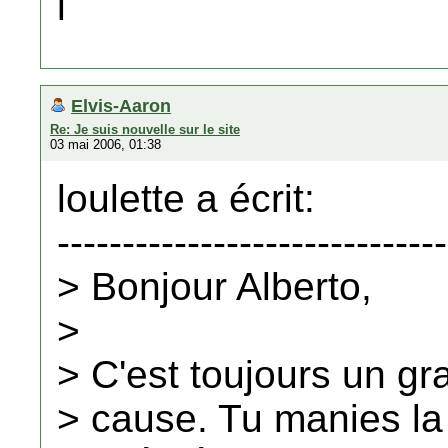
l
Elvis-Aaron
Re: Je suis nouvelle sur le site
03 mai 2006, 01:38
loulette a écrit:
------------------------------
> Bonjour Alberto,
>
> C'est toujours un gra
> cause. Tu manies la