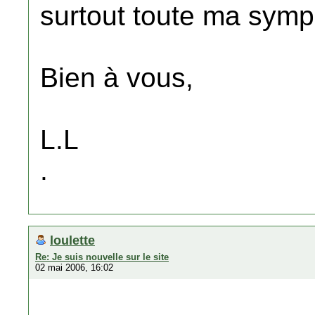
surtout toute ma symp
Bien à vous,
L.L
.
loulette
Re: Je suis nouvelle sur le site
02 mai 2006, 16:02