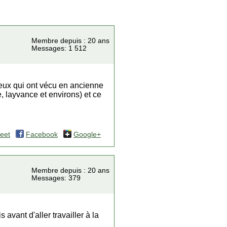
Membre depuis : 20 ans
Messages: 1 512
 ceux qui ont vécu en ancienne
, layvance et environs) et ce
eet
Facebook
Google+
Membre depuis : 20 ans
Messages: 379
avant d'aller travailler à la