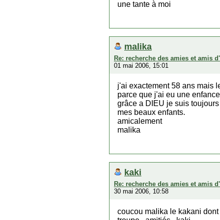
une tante à moi
malika
Re: recherche des amies et amis d
01 mai 2006, 15:01
j'ai exactement 58 ans mais l
parce que j'ai eu une enfance
grâce a DIEU je suis toujours 
mes beaux enfants.
amicalement
malika
kaki
Re: recherche des amies et amis d
30 mai 2006, 10:58
coucou malika le kakani dont 