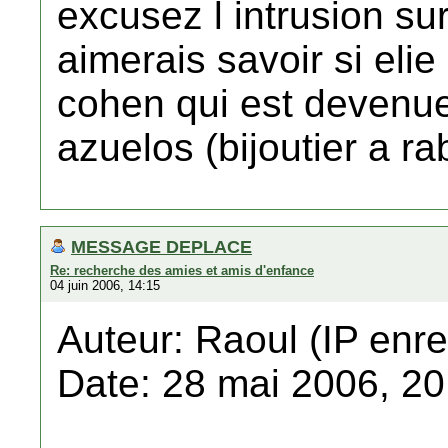
excusez l intrusion su
aimerais savoir si elie
cohen qui est devenue
azuelos (bijoutier a rab
MESSAGE DEPLACE
Re: recherche des amies et amis d'enfance
04 juin 2006, 14:15
Auteur: Raoul (IP enre
Date: 28 mai 2006, 20