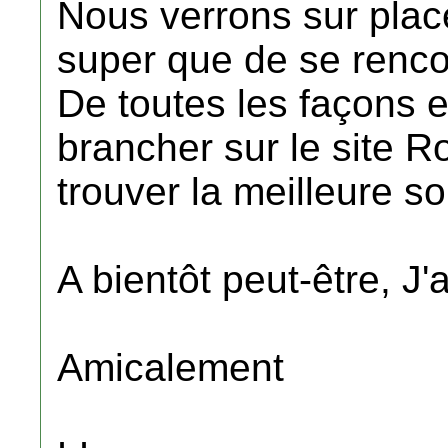
Nous verrons sur place
super que de se rencon
De toutes les façons 
brancher sur le site R
trouver la meilleure sol
A bientôt peut-être, J'
Amicalement