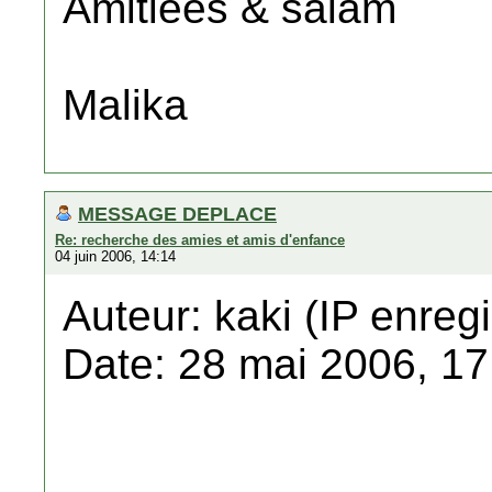
Amitiées & salam
Malika
MESSAGE DEPLACE
Re: recherche des amies et amis d'enfance
04 juin 2006, 14:14
Auteur: kaki (IP enregi
Date: 28 mai 2006, 17