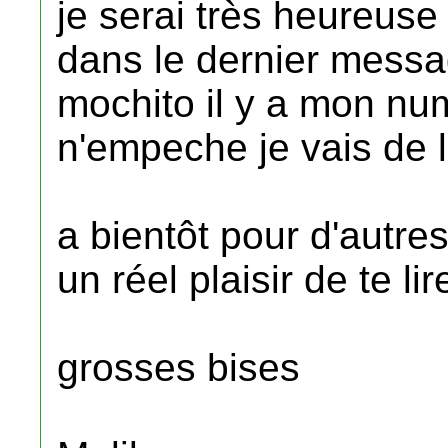
je serai très heureuse
dans le dernier messa
mochito il y a mon nu
n'empeche je vais de l
a bientôt pour d'autres
un réel plaisir de te lir
grosses bises