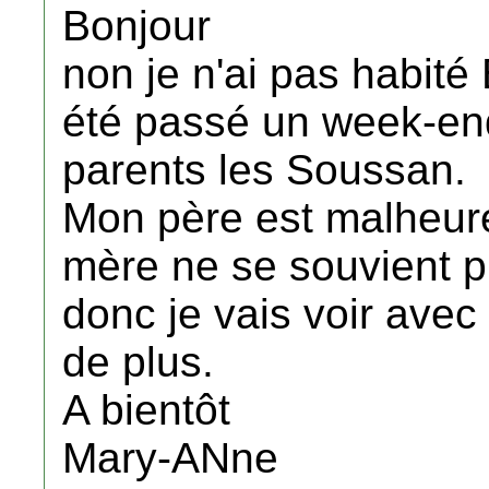
Bonjour
non je n'ai pas habité
été passé un week-en
parents les Soussan.
Mon père est malheu
mère ne se souvient p
donc je vais voir avec 
de plus.
A bientôt
Mary-ANne