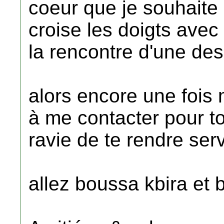
coeur que je souhaite 
croise les doigts avec 
la rencontre d'une des
alors encore une fois 
à me contacter pour to
ravie de te rendre serv
allez boussa kbira et