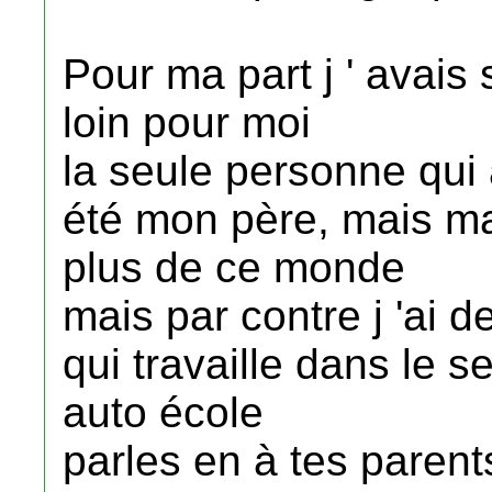
Pour ma part j ' avais 
loin pour moi
la seule personne qui 
été mon père, mais ma
plus de ce monde
mais par contre j 'ai d
qui travaille dans le s
auto école
parles en à tes parents