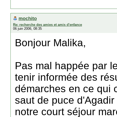
mochito
Re: recherche des amies et amis d'enfance
06 juin 2006, 08:35
Bonjour Malika,
Pas mal happée par le 
tenir informée des rés
démarches en ce qui 
saut de puce d'Agadir
notre court séjour mar