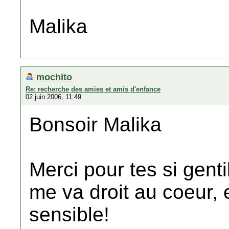
Malika
mochito
Re: recherche des amies et amis d'enfance
02 juin 2006, 11:49
Bonsoir Malika
Merci pour tes si genti
me va droit au coeur, 
sensible!