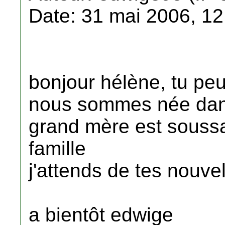
Date: 31 mai 2006, 12
bonjour hélène, tu peu
nous sommes née dans
grand mère est soussa
famille
j'attends de tes nouve
a bientôt edwige