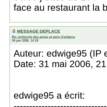
face au restaurant la 
MESSAGE DEPLACE
Re: recherche des amies et amis d'enfance
04 juin 2006, 14:18
Auteur: edwige95 (IP 
Date: 31 mai 2006, 21
edwige95 a écrit:
------------------------------