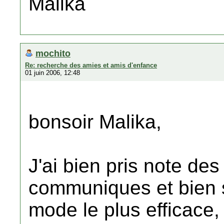
Malika
mochito
Re: recherche des amies et amis d'enfance
01 juin 2006, 12:48
bonsoir Malika,
J'ai bien pris note d
communiques et bien sû
mode le plus efficace, 