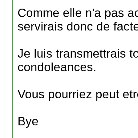
Comme elle n'a pas acc
servirais donc de fact
Je luis transmettrais 
condoleances.
Vous pourriez peut etr
Bye