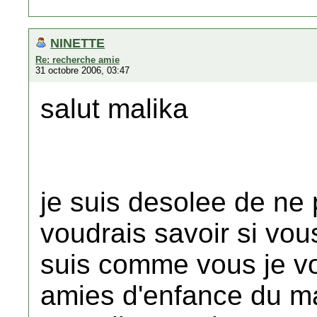
NINETTE
Re: recherche amie
31 octobre 2006, 03:47
salut malika
je suis desolee de ne 
voudrais savoir si vou
suis comme vous je vo
amies d'enfance du m