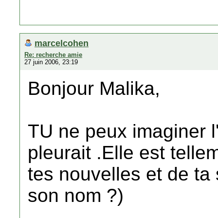
marcelcohen
Re: recherche amie
27 juin 2006, 23:19
Bonjour Malika,
TU ne peux imaginer l
pleurait .Elle est tel
tes nouvelles et de ta
son nom ?)