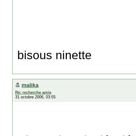
bisous ninette
malika
Re: recherche amie
31 octobre 2006, 03:55