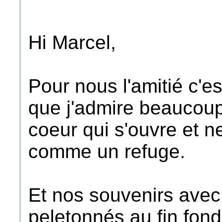
Hi Marcel,
Pour nous l'amitié c'e
que j'admire beaucoup e
coeur qui s'ouvre et n
comme un refuge.
Et nos souvenirs avec
peletonnés au fin fond