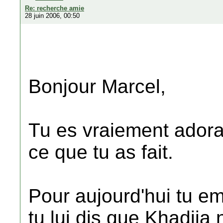
Re: recherche amie
28 juin 2006, 00:50
Bonjour Marcel,
Tu es vraiement adora
ce que tu as fait.
Pour aujourd'hui tu em
tu lui dis que Khadija 