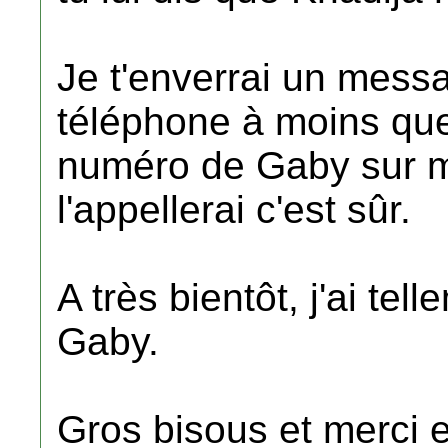
Je t'enverrai un mess
téléphone à moins que
numéro de Gaby sur m
l'appellerai c'est sûr.
A très bientôt, j'ai te
Gaby.
Gros bisous et merci 