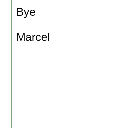
Bye
Marcel