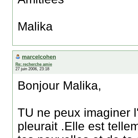
Malika
marcelcohen
Re: recherche amie
27 juin 2006, 23:18
Bonjour Malika,
TU ne peux imaginer l
pleurait .Elle est tel