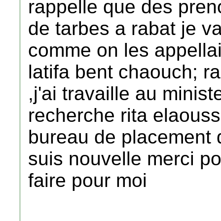
rappelle que des pren
de tarbes a rabat je 
comme on les appellai
latifa bent chaouch; ra
,j'ai travaille au minist
recherche rita elaouss
bureau de placement 
suis nouvelle merci p
faire pour moi