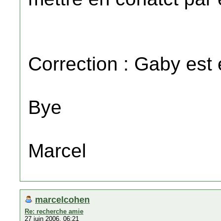
Correction : Gaby est 
Bye
Marcel
marcelcohen
Re: recherche amie
27 juin 2006, 06:21