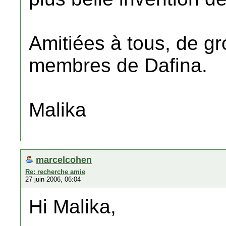
Amitiées à tous, de gr
membres de Dafina.
Malika
marcelcohen
Re: recherche amie
27 juin 2006, 06:04
Hi Malika,