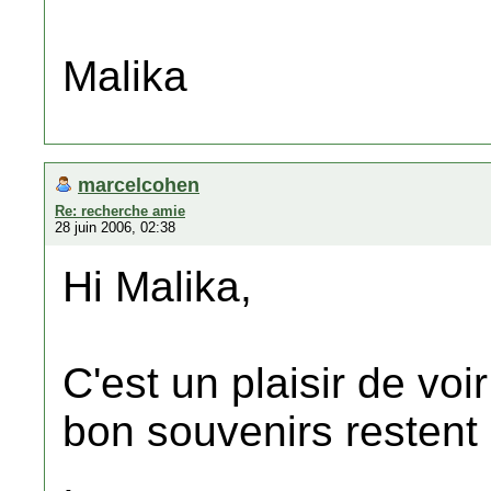
Malika
marcelcohen
Re: recherche amie
28 juin 2006, 02:38
Hi Malika,
C'est un plaisir de voi
bon souvenirs restent
.