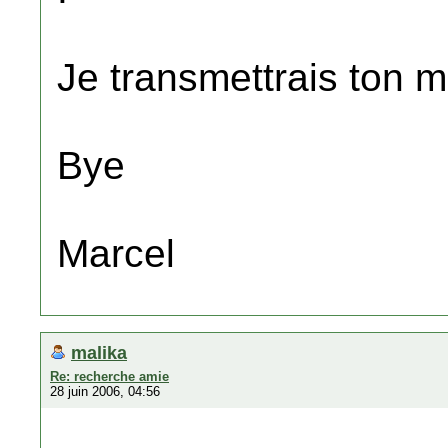
Je transmettrais ton 
Bye
Marcel
malika
Re: recherche amie
28 juin 2006, 04:56