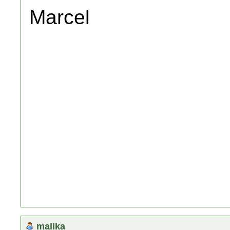
Marcel
malika