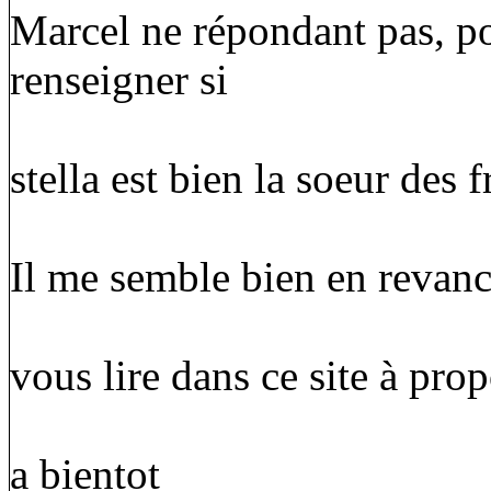
Marcel ne répondant pas, p
renseigner si
stella est bien la soeur des 
Il me semble bien en revanc
vous lire dans ce site à prop
a bientot