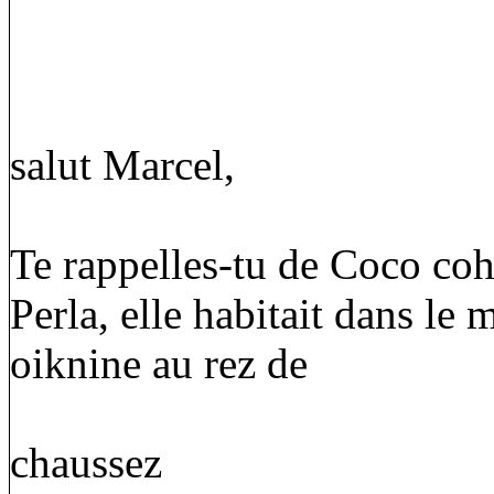
salut Marcel,
Te rappelles-tu de Coco coh
Perla, elle habitait dans le
oiknine au rez de
chaussez