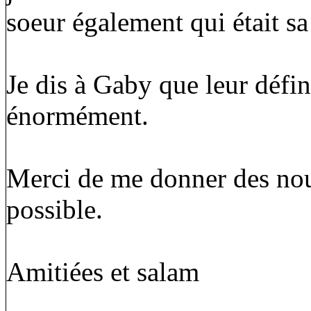
soeur également qui était sa
Je dis à Gaby que leur déf
énormément.
Merci de me donner des nou
possible.
Amitiées et salam