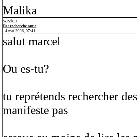
Malika
wezien
Re: recherche amie
14 mai 2006, 07:41
salut marcel
Ou es-tu?
tu reprétends rechercher des
manifeste pas