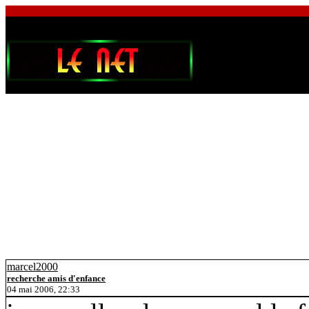
marcel2000
recherche amis d'enfance
04 mai 2006, 22:33