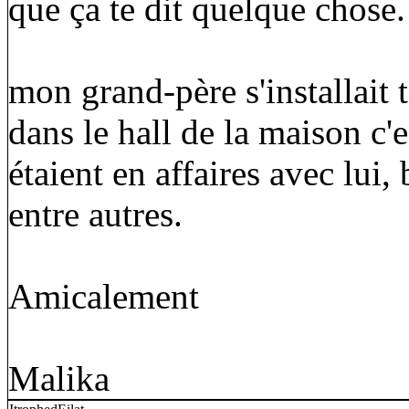
que ça te dit quelque chose.
mon grand-père s'installait 
dans le hall de la maison c'e
étaient en affaires avec lui
entre autres.
Amicalement
Malika