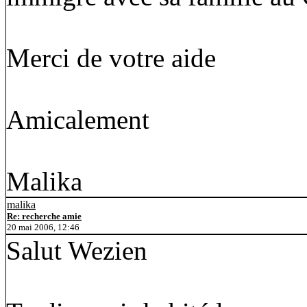
Merci de votre aide
Amicalement
Malika
malika
Re: recherche amie
20 mai 2006, 12:46
Salut Wezien