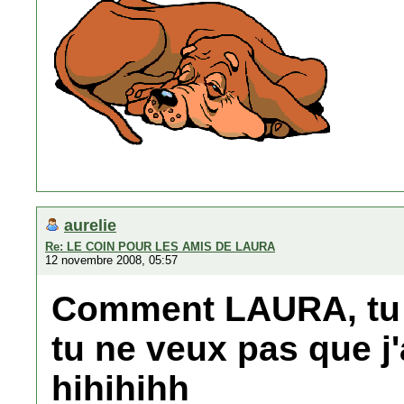
aurelie
Re: LE COIN POUR LES AMIS DE LAURA
12 novembre 2008, 05:57
Comment LAURA, tu 
tu ne veux pas que j'a
hihihihh