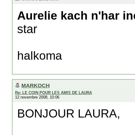
Aurelie kach n'har i
star
halkoma
MARKOCH
Re: LE COIN POUR LES AMIS DE LAURA
12 novembre 2008, 10:06
BONJOUR LAURA,