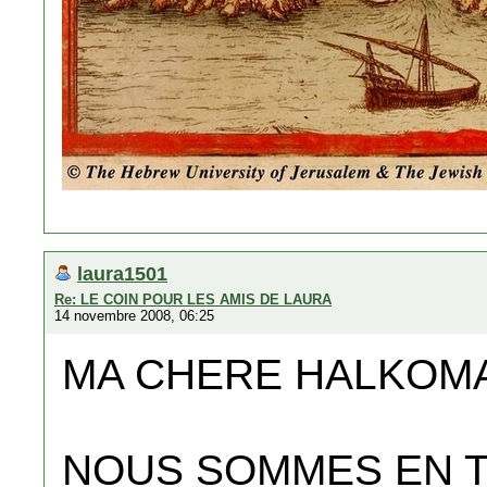
laura1501
Re: LE COIN POUR LES AMIS DE LAURA
14 novembre 2008, 06:25
MA CHERE HALKOM
NOUS SOMMES EN T