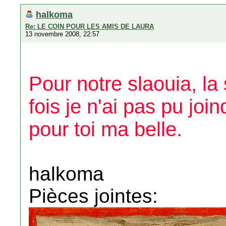
halkoma
Re: LE COIN POUR LES AMIS DE LAURA
13 novembre 2008, 22:57
Pour notre slaouia, la
fois je n'ai pas pu join
pour toi ma belle.
halkoma
Pièces jointes: