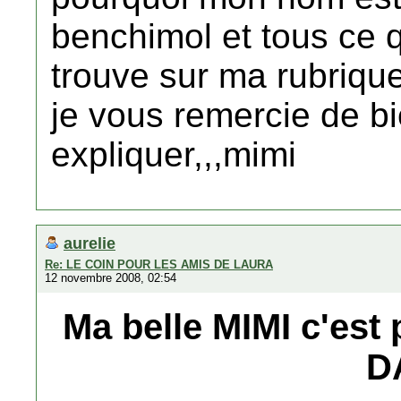
benchimol et tous ce qu 
trouve sur ma rubrique
je vous remercie de bi
expliquer,,,mimi
aurelie
Re: LE COIN POUR LES AMIS DE LAURA
12 novembre 2008, 02:54
Ma belle MIMI c'est 
D