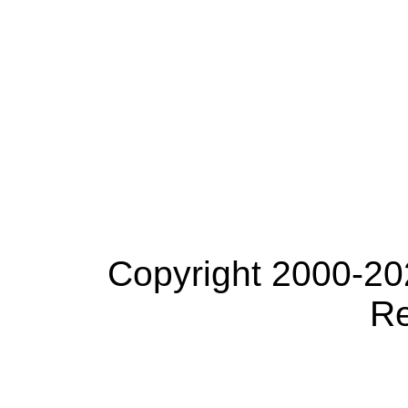
Copyright 2000-20
Re