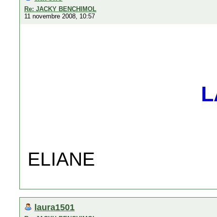
Re: JACKY BENCHIMOL
11 novembre 2008, 10:57
L
ELIANE
laura1501