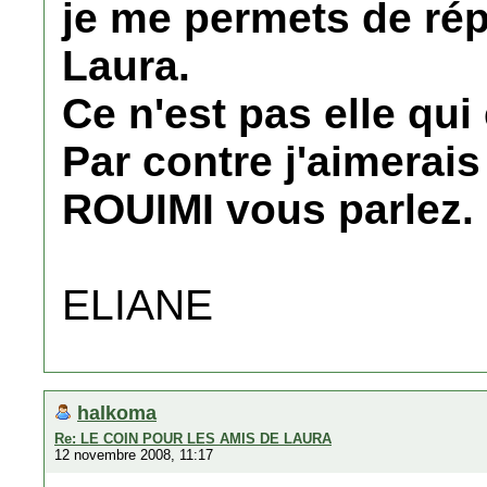
je me permets de rép
Laura.
Ce n'est pas elle qui
Par contre j'aimerais
ROUIMI vous parlez.
ELIANE
halkoma
Re: LE COIN POUR LES AMIS DE LAURA
12 novembre 2008, 11:17