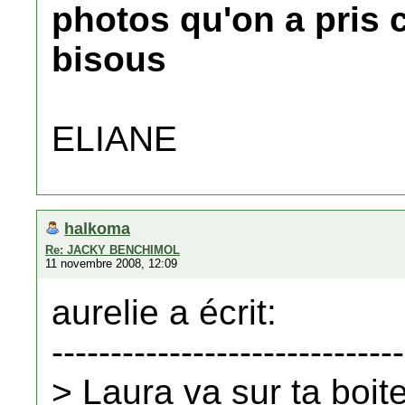
photos qu'on a pris c
bisous
ELIANE
halkoma
Re: JACKY BENCHIMOL
11 novembre 2008, 12:09
aurelie a écrit:
------------------------------
> Laura va sur ta boite