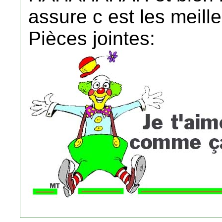
assure c est les meil
Pièces jointes: