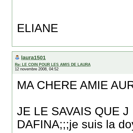
ELIANE
laura1501
Re: LE COIN POUR LES AMIS DE LAURA
12 novembre 2008, 04:52
MA CHERE AMIE AUR
JE LE SAVAIS QUE J
DAFINA;;;je suis la do