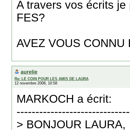
A travers vos écrits 
FES?
AVEZ VOUS CONNU L
aurelie
Re: LE COIN POUR LES AMIS DE LAURA
12 novembre 2008, 10:58
MARKOCH a écrit:
------------------------------
> BONJOUR LAURA,