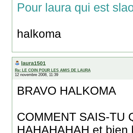
Pour laura qui est sla
halkoma
laura1501
Re: LE COIN POUR LES AMIS DE LAURA
12 novembre 2008, 11:39
BRAVO HALKOMA
COMMENT SAIS-TU Q
HAHAHAHAH et bien heu