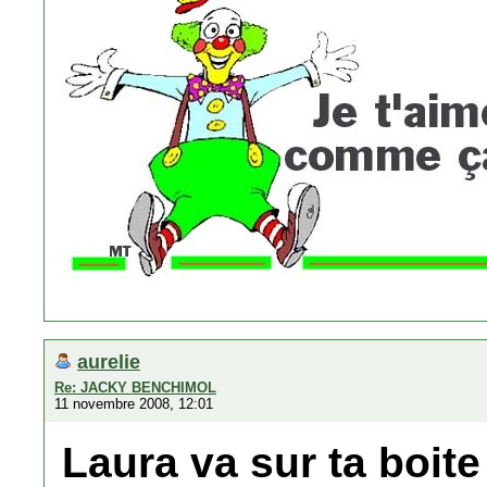
aurelie
Re: JACKY BENCHIMOL
11 novembre 2008, 12:01
Laura va sur ta boite