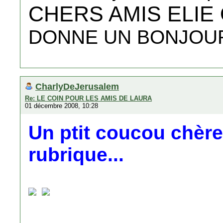
CHERS AMIS ELIE 
DONNE UN BONJOUR 
CharlyDeJerusalem
Re: LE COIN POUR LES AMIS DE LAURA
01 décembre 2008, 10:28
Un ptit coucou chère
rubrique...