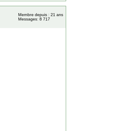
Membre depuis : 21 ans
Messages: 8 717