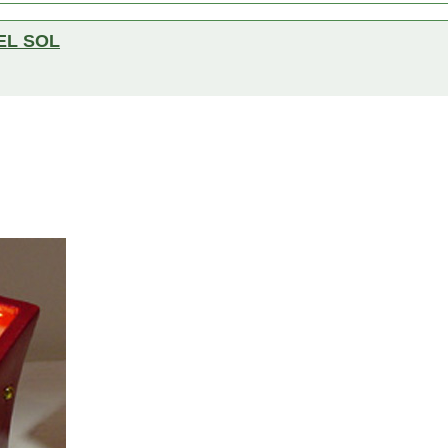
EL SOL