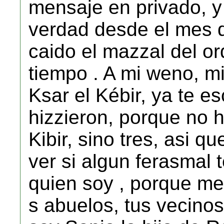
mensaje en privado, y 
verdad desde el mes de
caido el mazzal del or
tiempo . A mi weno, mi
Ksar el Kébir, ya te es
hizzieron, porque no 
Kibir, sino tres, asi q
ver si algun ferasmal 
quien soy , porque me
s abuelos, tus vecinos