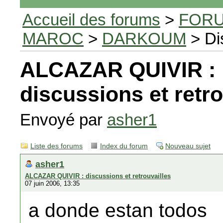
Accueil des forums
>
FORU
MAROC
>
DARKOUM
> Di
ALCAZAR QUIVIR :
discussions et retro
Envoyé par
asher1
Liste des forums
Index du forum
Nouveau sujet
asher1
ALCAZAR QUIVIR : discussions et retrouvailles
07 juin 2006, 13:35
a donde estan todos