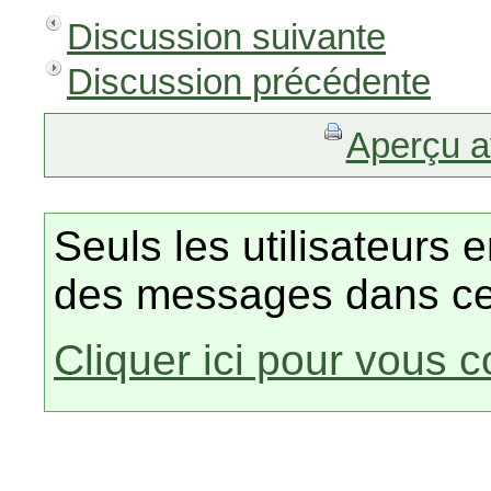
Discussion suivante
Discussion précédente
Aperçu a
Seuls les utilisateurs 
des messages dans ce
Cliquer ici pour vous 