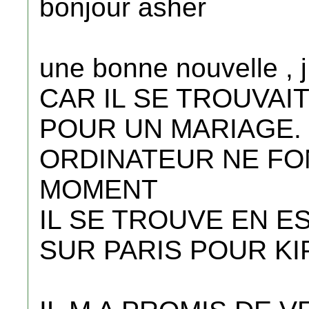
bonjour asher
une bonne nouvelle ,
CAR IL SE TROUVAIT
POUR UN MARIAGE. 
ORDINATEUR NE FO
MOMENT
IL SE TROUVE EN E
SUR PARIS POUR K