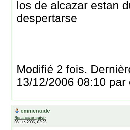
los de alcazar estan 
despertarse
Modifié 2 fois. Dernièr
13/12/2006 08:10 par 
emmeraude
Re: alcazar quivir
08 juin 2006, 02:26