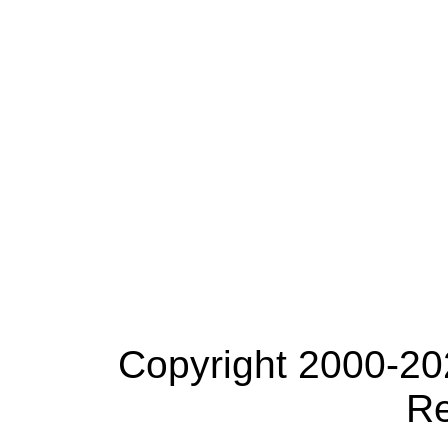
Copyright 2000-20
Re