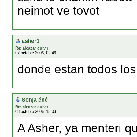
neimot ve tovot
asher1
Re: alcazar quivir
07 octobre 2006, 02:46
donde estan todos los
Sonja éné
Re: alcazar quivir
08 octobre 2006, 15:03
A Asher, ya menteri 