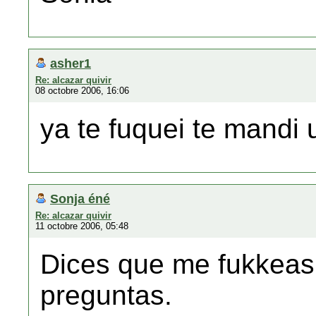
asher1
Re: alcazar quivir
08 octobre 2006, 16:06
ya te fuquei te mandi
Sonja éné
Re: alcazar quivir
11 octobre 2006, 05:48
Dices que me fukkeas,
preguntas.