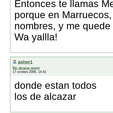
Entonces te llamas Me
porque en Marruecos,
nombres, y me qued
Wa yallla!
asher1
Re: alcazar quivir
17 octobre 2006, 14:42
donde estan todos
los de alcazar