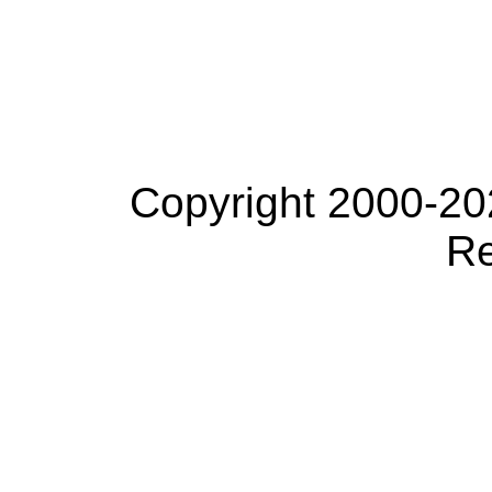
Copyright 2000-20
Re