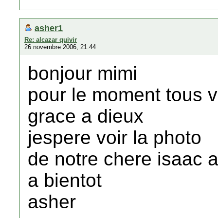
asher1
Re: alcazar quivir
26 novembre 2006, 21:44
bonjour mimi
pour le moment tous v
grace a dieux
jespere voir la photo
de notre chere isaac a
a bientot
asher