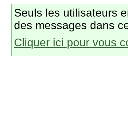
Seuls les utilisateurs 
des messages dans ce
Cliquer ici pour vous 