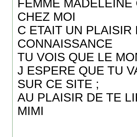
FEMME MADELEINE Q
CHEZ MOI
C ETAIT UN PLAISIR
CONNAISSANCE
TU VOIS QUE LE MO
J ESPERE QUE TU 
SUR CE SITE ;
AU PLAISIR DE TE L
MIMI