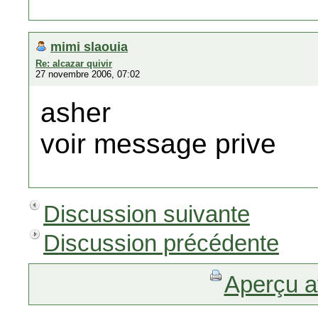
mimi slaouia
Re: alcazar quivir
27 novembre 2006, 07:02
asher
voir message prive
Discussion suivante
Discussion précédente
Aperçu a