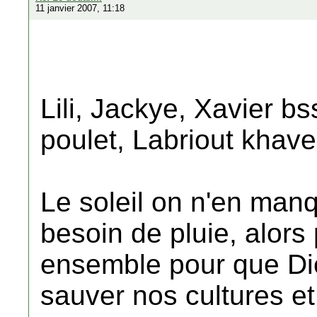
11 janvier 2007, 11:18
Lili, Jackye, Xavier b
poulet, Labriout khave
Le soleil on n'en manq
besoin de pluie, alors
ensemble pour que Di
sauver nos cultures et 