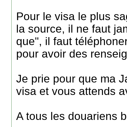
Pour le visa le plus s
la source, il ne faut ja
que", il faut téléphon
pour avoir des renseig
Je prie pour que ma J
visa et vous attends 
A tous les douariens b