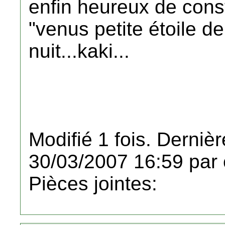
enfin heureux de cons
"venus petite étoile de
nuit...kaki...
Modifié 1 fois. Dernièr
30/03/2007 16:59 par 
Pièces jointes: