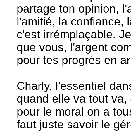
partage ton opinion, l'
l'amitié, la confiance, 
c'est irrémplaçable. 
que vous, l'argent co
pour tes progrès en ar
Charly, l'essentiel dans
quand elle va tout va,
pour le moral on a tou
faut juste savoir le gér