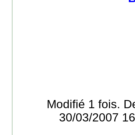
Modifié 1 fois. D
30/03/2007 16