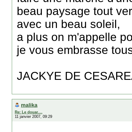
beau paysage tout ve
avec un beau soleil,
a plus on m'appelle pou
je vous embrasse tous 
JACKYE DE CESARE
malika
Re: Le douar....
11 janvier 2007, 09:29