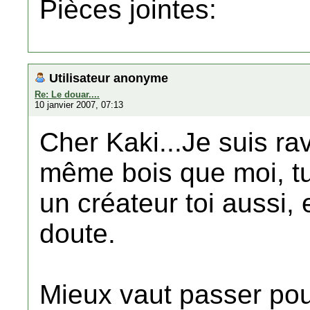
Pièces jointes:
Utilisateur anonyme
Re: Le douar....
10 janvier 2007, 07:13
Cher Kaki...Je suis ra
même bois que moi, tu
un créateur toi aussi, 
doute.
Mieux vaut passer pour