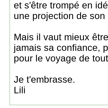
et s'être trompé en idé
une projection de son 
Mais il vaut mieux êtr
jamais sa confiance, p
pour le voyage de toute
Je t'embrasse.
Lili