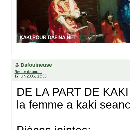
Dafouineuse
Re: Le douar....
17 juin 2006, 13:53
DE LA PART DE KAKI
la femme a kaki sean