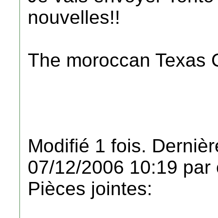
nouvelles!!
The moroccan Texas 
Modifié 1 fois. Dernièr
07/12/2006 10:19 par 
Pièces jointes: