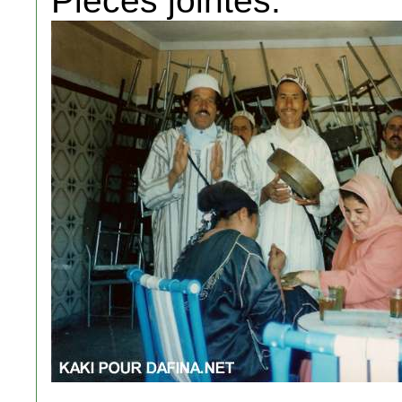
Pièces jointes: