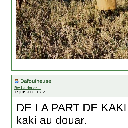
Dafouineuse
Re: Le douar....
17 juin 2006, 13:54
DE LA PART DE KAKI
kaki au douar.