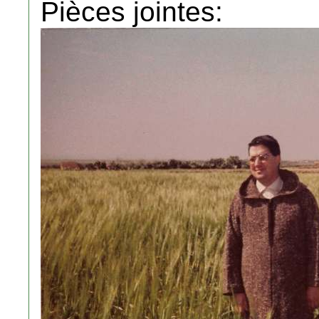
Pièces jointes: