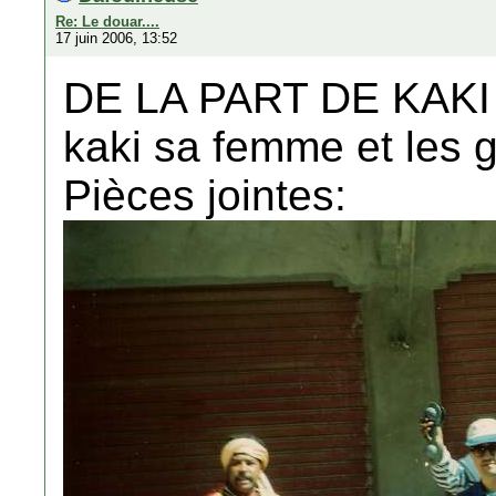
Re: Le douar....
17 juin 2006, 13:52
DE LA PART DE KAKI
kaki sa femme et les
Pièces jointes: