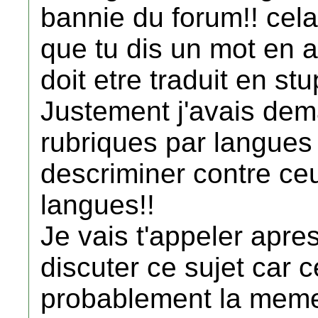
bannie du forum!! cela
que tu dis un mot en a
doit etre traduit en st
Justement j'avais dem
rubriques par langues 
descriminer contre ce
langues!!
Je vais t'appeler apre
discuter ce sujet car
probablement la meme 