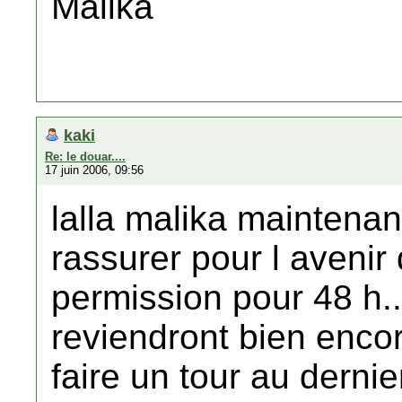
Malika
kaki
Re: le douar....
17 juin 2006, 09:56
lalla malika maintenant
rassurer pour l avenir 
permission pour 48 h.
reviendront bien enco
faire un tour au dernie