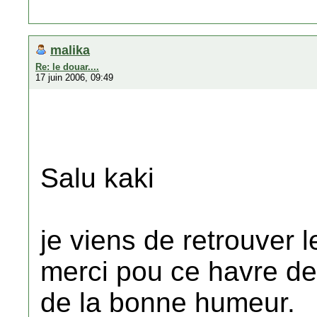
malika
Re: le douar....
17 juin 2006, 09:49
Salu kaki
je viens de retrouver l
merci pou ce havre de 
de la bonne humeur.