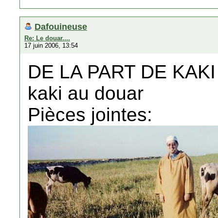
Dafouineuse
Re: Le douar....
17 juin 2006, 13:54
DE LA PART DE KAKI
kaki au douar
Pièces jointes: