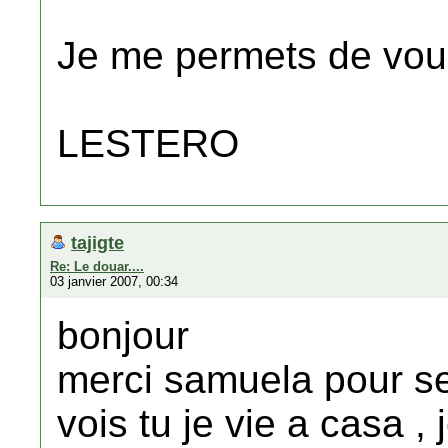
Je me permets de vous
LESTERO
tajigte
Re: Le douar....
03 janvier 2007, 00:34
bonjour
merci samuela pour se
vois tu je vie a casa 