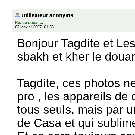
Utilisateur anonyme
Re: Le douar....
03 janvier 2007, 01:53
Bonjour Tagdite et Les
sbakh et kher le doua
Tagdite, ces photos ne
pro , les appareils de
tous seuls, mais par 
de Casa et qui sublime 