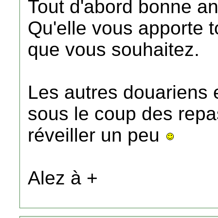
Tout d'abord bonne a
Qu'elle vous apporte 
que vous souhaitez.
Les autres douariens 
sous le coup des repas 
réveiller un peu
Alez à +