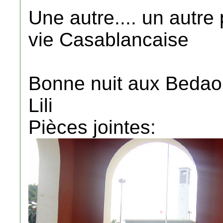
Une autre.... un autre
vie Casablancaise
Bonne nuit aux Bedao
Lili
Pièces jointes: