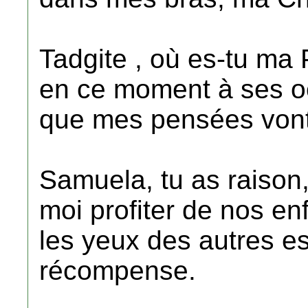
Tadgite , où es-tu ma 
en ce moment à ses o
que mes pensées vont
Samuela, tu as raison
moi profiter de nos enf
les yeux des autres es
récompense.