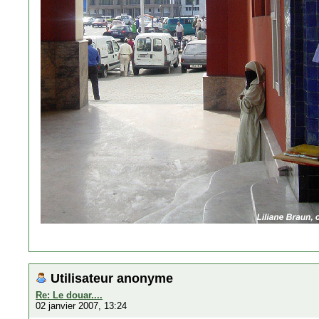
Utilisateur anonyme
Re: Le douar....
02 janvier 2007, 13:24