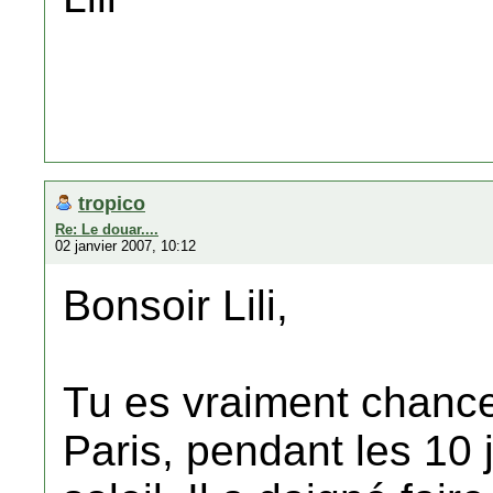
tropico
Re: Le douar....
02 janvier 2007, 10:12
Bonsoir Lili,
Tu es vraiment chance
Paris, pendant les 10 j