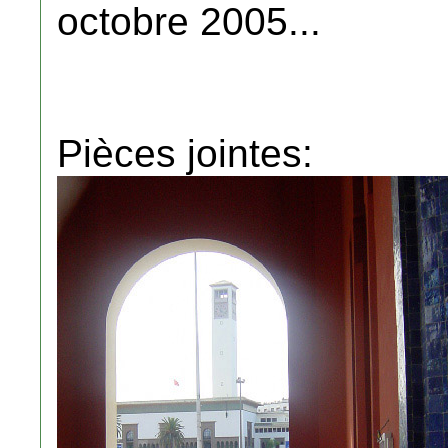
octobre 2005...
Pièces jointes: