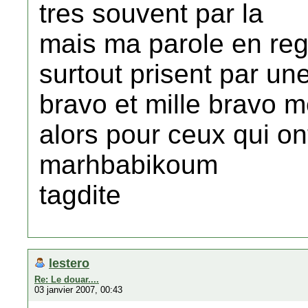
tres souvent par la
mais ma parole en reg
surtout prisent par une
bravo et mille bravo 
alors pour ceux qui on
marhbabikoum
tagdite
lestero
Re: Le douar....
03 janvier 2007, 00:43