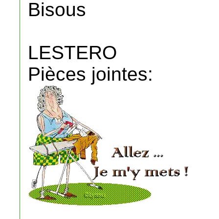
Bisous
LESTERO
Pièces jointes: