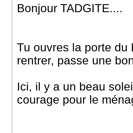
Bonjour TADGITE....
Tu ouvres la porte du
rentrer, passe une bo
Ici, il y a un beau sol
courage pour le ména