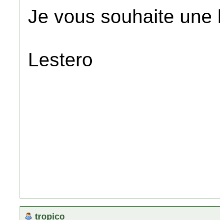
Je vous souhaite une 
Lestero
tropico