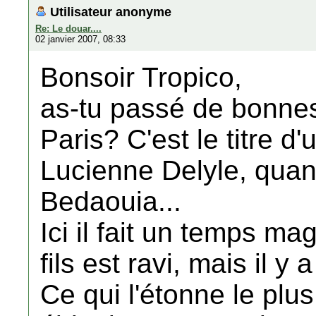
Utilisateur anonyme
Re: Le douar....
02 janvier 2007, 08:33
Bonsoir Tropico,
as-tu passé de bonnes 
Paris? C'est le titre d
Lucienne Delyle, quan
Bedaouia...
Ici il fait un temps ma
fils est ravi, mais il y
Ce qui l'étonne le plus