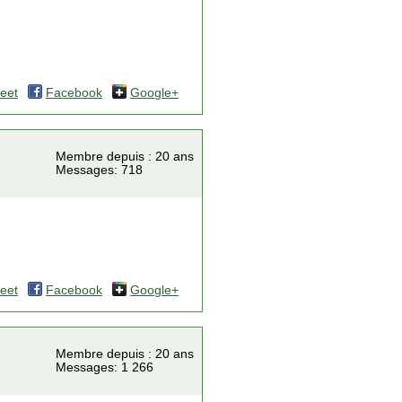
eet
Facebook
Google+
Membre depuis : 20 ans
Messages: 718
eet
Facebook
Google+
Membre depuis : 20 ans
Messages: 1 266