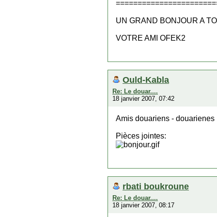
=======================
UN GRAND BONJOUR A TO
VOTRE AMI OFEK2
Ould-Kabla
Re: Le douar....
18 janvier 2007, 07:42
Amis douariens - douarienes
Pièces jointes:
rbati boukroune
Re: Le douar....
18 janvier 2007, 08:17