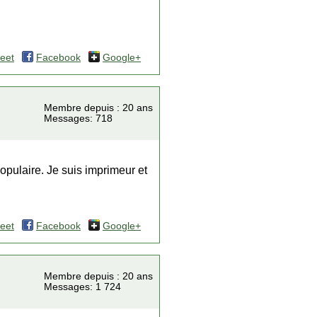
eet
Facebook
Google+
Membre depuis : 20 ans
Messages: 718
opulaire. Je suis imprimeur et
eet
Facebook
Google+
Membre depuis : 20 ans
Messages: 1 724