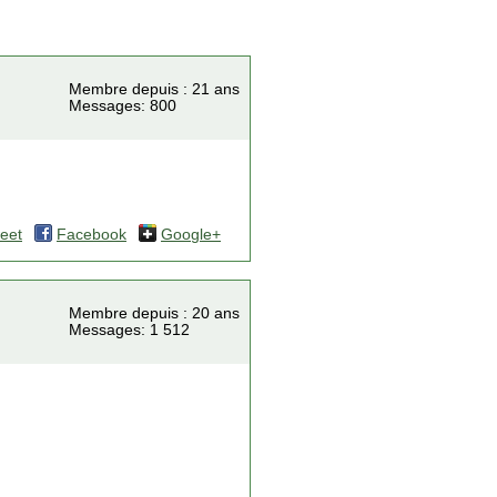
Membre depuis : 21 ans
Messages: 800
eet
Facebook
Google+
Membre depuis : 20 ans
Messages: 1 512