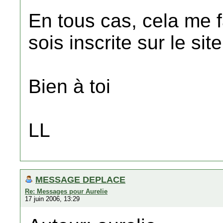
En tous cas, cela me fa
sois inscrite sur le sit
Bien à toi
LL
MESSAGE DEPLACE
Re: Messages pour Aurelie
17 juin 2006, 13:29