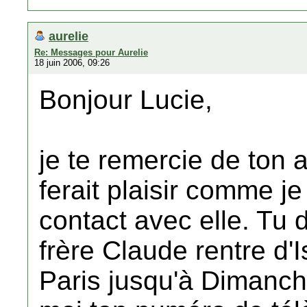
aurelie
Re: Messages pour Aurelie
18 juin 2006, 09:26
Bonjour Lucie,
je te remercie de ton
ferait plaisir comme je 
contact avec elle. Tu
frère Claude rentre d'I
Paris jusqu'à Dimanch