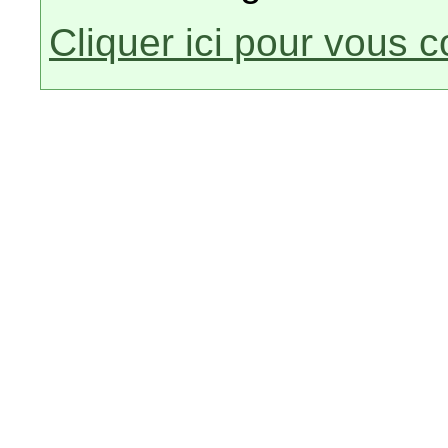
Cliquer ici pour vous 