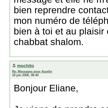
bien reprendre contact
mon numéro de télép
bien à toi et au plaisir 
chabbat shalom.
mochito
Re: Messages pour Aurelie
18 juin 2006, 08:40
Bonjour Eliane,