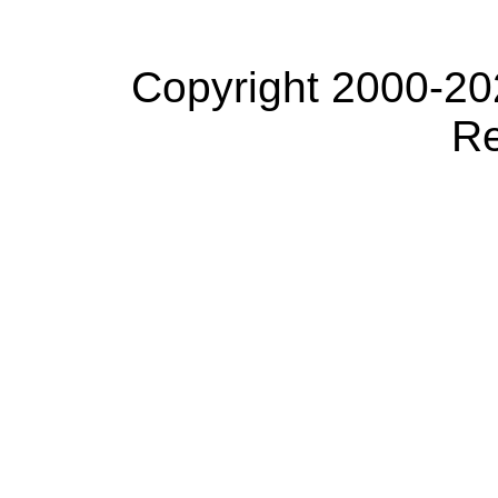
Copyright 2000-20
Re