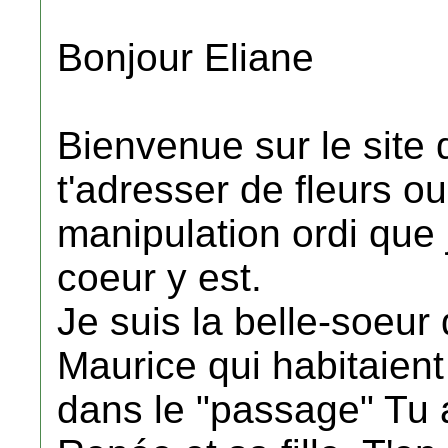
Bonjour Eliane
Bienvenue sur le site
t'adresser de fleurs ou
manipulation ordi que 
coeur y est.
Je suis la belle-soeur
Maurice qui habitaien
dans le "passage" Tu a