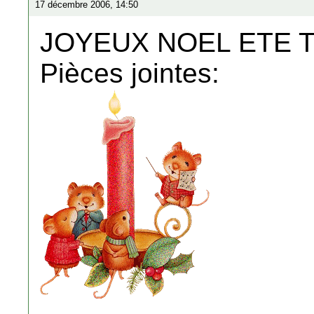
17 décembre 2006, 14:50
JOYEUX NOEL ETE 
Pièces jointes: