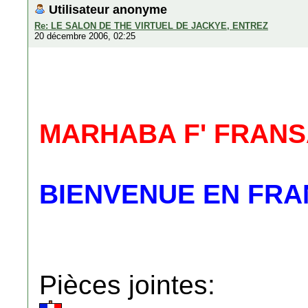
Utilisateur anonyme
Re: LE SALON DE THE VIRTUEL DE JACKYE, ENTREZ
20 décembre 2006, 02:25
MARHABA F' FRAN
BIENVENUE EN FR
Pièces jointes: