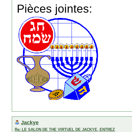
Pièces jointes:
Jackye
Re: LE SALON DE THE VIRTUEL DE JACKYE, ENTREZ