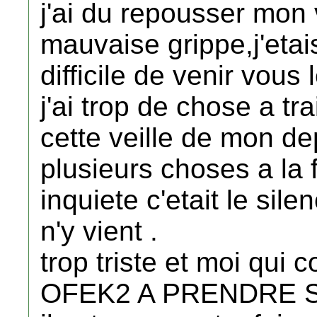
j'ai du repousser mon
mauvaise grippe,j'etais 
difficile de venir vous 
j'ai trop de chose a tr
cette veille de mon de
plusieurs choses a la 
inquiete c'etait le sil
n'y vient .
trop triste et moi qui
OFEK2 A PRENDRE S