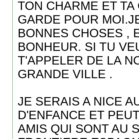
TON CHARME ET TA 
GARDE POUR MOI.JE
BONNES CHOSES , 
BONHEUR. SI TU VE
T'APPELER DE LA N
GRANDE VILLE .
JE SERAIS A NICE A
D'ENFANCE ET PEUT
AMIS QUI SONT AU 