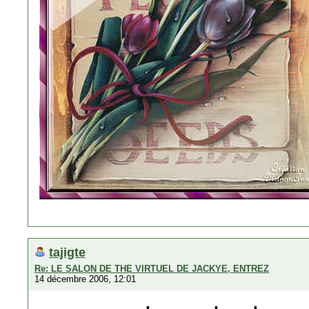
tajigte
Re: LE SALON DE THE VIRTUEL DE JACKYE, ENTREZ
14 décembre 2006, 12:01