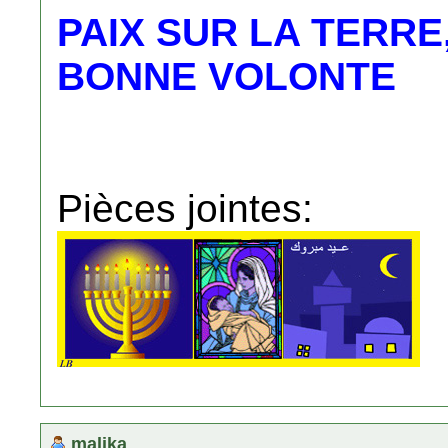
PAIX SUR LA TERR
BONNE VOLONTE
Pièces jointes:
malika