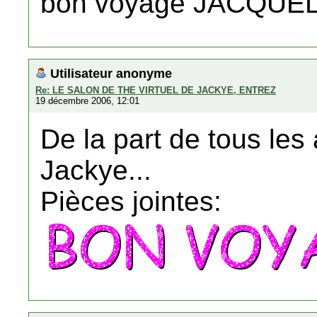
bon voyage JACQUEL
Utilisateur anonyme
Re: LE SALON DE THE VIRTUEL DE JACKYE, ENTREZ
19 décembre 2006, 12:01
De la part de tous les
Jackye...
Pièces jointes: