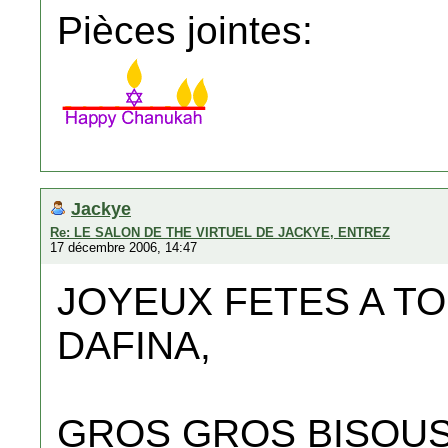
Pièces jointes:
Jackye
Re: LE SALON DE THE VIRTUEL DE JACKYE, ENTREZ
17 décembre 2006, 14:47
JOYEUX FETES A T
DAFINA,
GROS GROS BISOUS