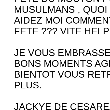
MUSULMANS , QUOI J
AIDEZ MOI COMMEN
FETE ??? VITE HELP
JE VOUS EMBRASSE
BONS MOMENTS AGR
BIENTOT VOUS RET
PLUS.
JACKYE DE CESARE