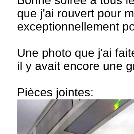
Bonne soirée à tous l
que j'ai rouvert pour 
exceptionnellement po
Une photo que j'ai fait
il y avait encore une 
Pièces jointes: