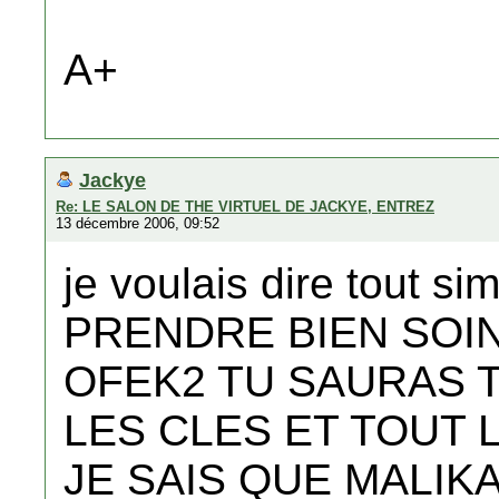
A+
Jackye
Re: LE SALON DE THE VIRTUEL DE JACKYE, ENTREZ
13 décembre 2006, 09:52
je voulais dire tout 
PRENDRE BIEN SOIN
OFEK2 TU SAURAS 
LES CLES ET TOUT 
JE SAIS QUE MALIK