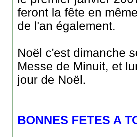
feront la fête en même
de l'an également.
Noël c'est dimanche soi
Messe de Minuit, et l
jour de Noël.
BONNES FETES A T