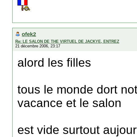
ofek2
Re: LE SALON DE THE VIRTUEL DE JACKYE, ENTREZ
21 décembre 2006, 23:17
alord les filles
tous le monde dort no
vacance et le salon
est vide surtout aujour