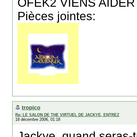
OFEK2 VIENS AIDER 
Pièces jointes:
tropico
Re: LE SALON DE THE VIRTUEL DE JACKYE, ENTREZ
18 décembre 2006, 01:18
Jackye, quand seras-t