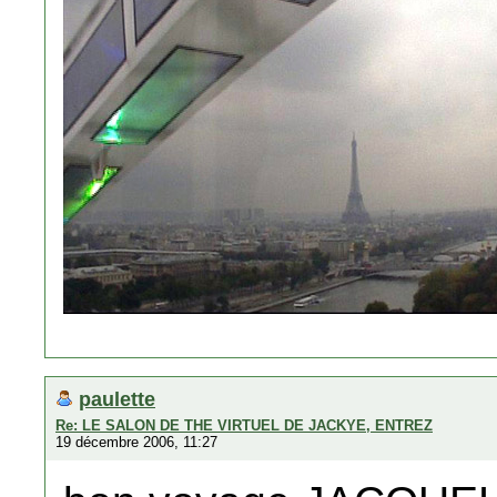
paulette
Re: LE SALON DE THE VIRTUEL DE JACKYE, ENTREZ
19 décembre 2006, 11:27