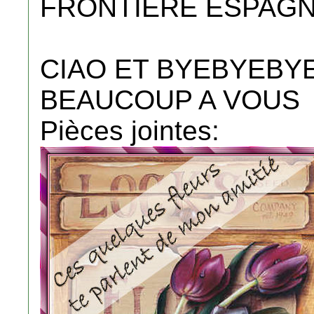
FRONTIERE ESPAGN
CIAO ET BYEBYEBYE
BEAUCOUP A VOUS
Pièces jointes: