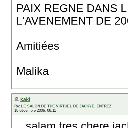
PAIX REGNE DANS 
L'AVENEMENT DE 20
Amitiées
Malika
kaki
Re: LE SALON DE THE VIRTUEL DE JACKYE, ENTREZ
18 décembre 2006, 08:11
...salam tres chere ja