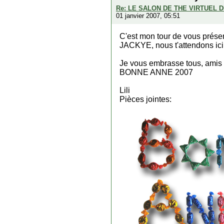
Re: LE SALON DE THE VIRTUEL 
01 janvier 2007, 05:51
C'est mon tour de vous prése
JACKYE, nous t'attendons ici
Je vous embrasse tous, amis
BONNE ANNE 2007
Lili
Pièces jointes: