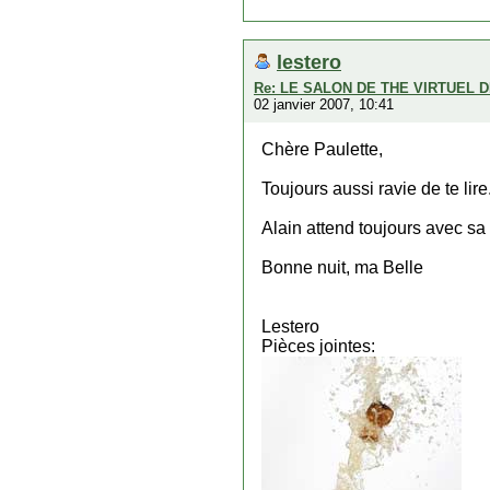
lestero
Re: LE SALON DE THE VIRTUEL 
02 janvier 2007, 10:41
Chère Paulette,
Toujours aussi ravie de te lire
Alain attend toujours avec s
Bonne nuit, ma Belle
Lestero
Pièces jointes: