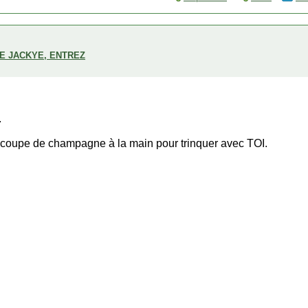
DE JACKYE, ENTREZ
.
a coupe de champagne à la main pour trinquer avec TOI.