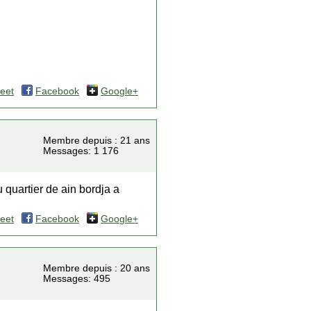
eet
Facebook
Google+
Membre depuis : 21 ans
Messages: 1 176
 quartier de ain bordja a
eet
Facebook
Google+
Membre depuis : 20 ans
Messages: 495