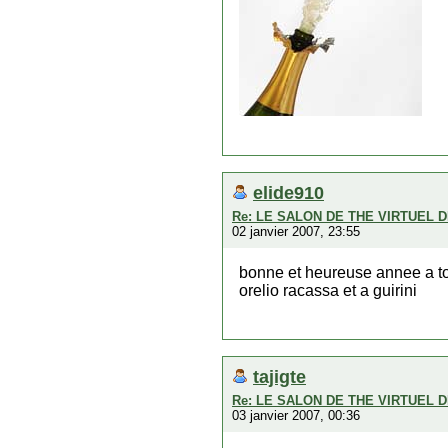
elide910
Re: LE SALON DE THE VIRTUEL 
02 janvier 2007, 23:55
bonne et heureuse annee a tou
orelio racassa et a guirini
tajigte
Re: LE SALON DE THE VIRTUEL 
03 janvier 2007, 00:36