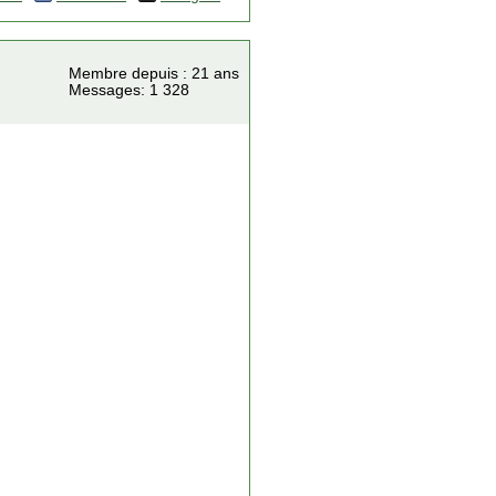
Membre depuis : 21 ans
Messages: 1 328