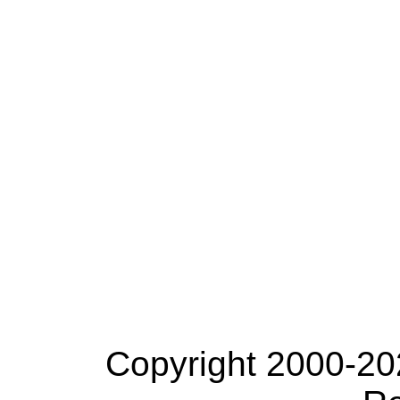
Copyright 2000-20