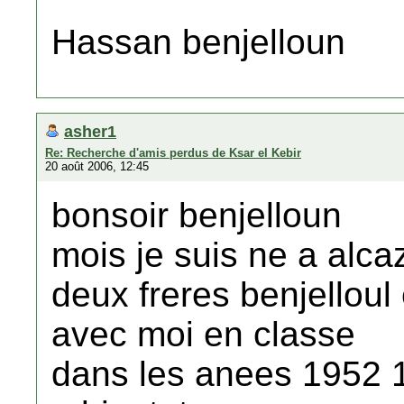
Hassan benjelloun
asher1
Re: Recherche d'amis perdus de Ksar el Kebir
20 août 2006, 12:45
bonsoir benjelloun
mois je suis ne a alca
deux freres benjelloul 
avec moi en classe
dans les anees 1952 