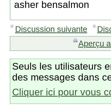
asher bensalmon
Discussion suivante
Dis
Aperçu a
Seuls les utilisateurs 
des messages dans ce
Cliquer ici pour vous 