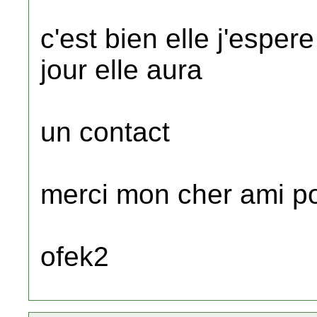
c'est bien elle j'espere
jour elle aura
un contact
merci mon cher ami po
ofek2