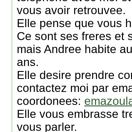
vous avoir retrouvee.
Elle pense que vous 
Ce sont ses freres et 
mais Andree habite au
ans.
Elle desire prendre co
contactez moi par ema
coordonees:
emazoul
Elle vous embrasse tre
vous parler.