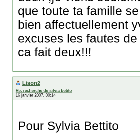
que toute ta famille se
bien affectuellement y
excuses les fautes de 
ca fait deux!!!
Lison2
Re: recherche de silvia betito
16 janvier 2007, 00:14
Pour Sylvia Bettito