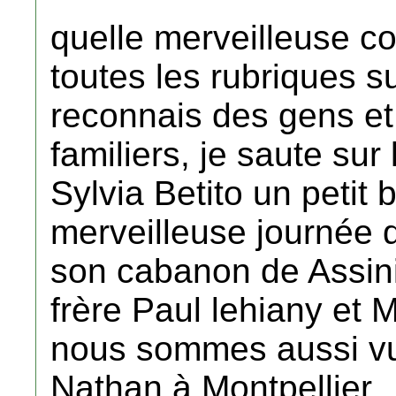
quelle merveilleuse co
toutes les rubriques s
reconnais des gens e
familiers, je saute sur
Sylvia Betito un petit
merveilleuse journée 
son cabanon de Assin
frère Paul lehiany et
nous sommes aussi vu
Nathan à Montpellier.