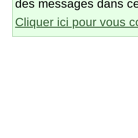
des messages dans ce
Cliquer ici pour vous 