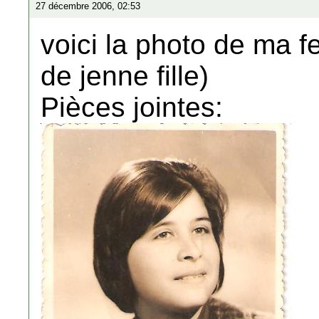
27 décembre 2006, 02:53
voici la photo de ma 
de jenne fille)
Pièces jointes: