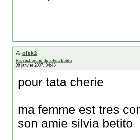
ofek2
Re: recherche de silvia betito
08 janvier 2007, 04:48
pour tata cherie
ma femme est tres cont
son amie silvia betito