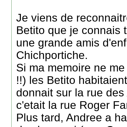
Je viens de reconnaitr
Betito que je connais 
une grande amis d'en
Chichportiche.
Si ma memoire ne me 
!!) les Betito habitaien
donnait sur la rue des 
c'etait la rue Roger Fa
Plus tard, Andree a ha