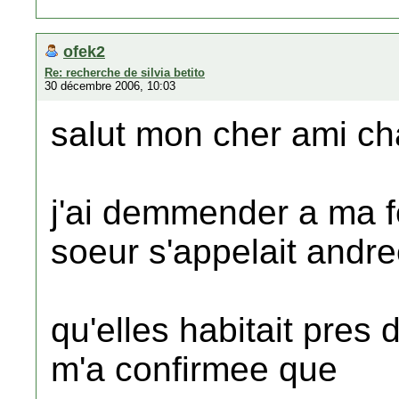
ofek2
Re: recherche de silvia betito
30 décembre 2006, 10:03
salut mon cher ami ch
j'ai demmender a ma 
soeur s'appelait andre
qu'elles habitait pres 
m'a confirmee que