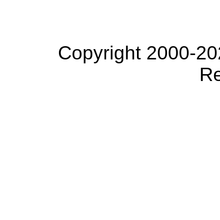
Copyright 2000-20
Re