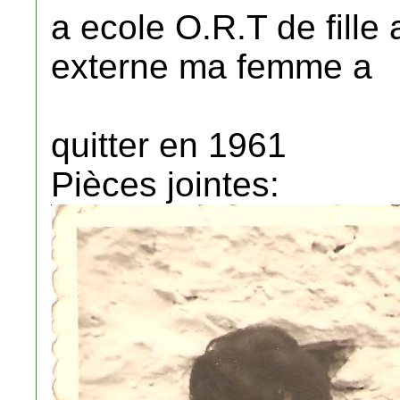
a ecole O.R.T de fille 
externe ma femme a
quitter en 1961
Pièces jointes: