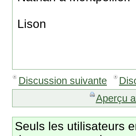
Lison
Discussion suivante
Dis
Aperçu a
Seuls les utilisateurs 