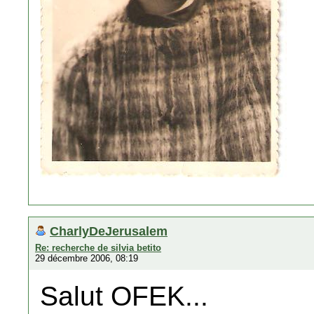
CharlyDeJerusalem
Re: recherche de silvia betito
29 décembre 2006, 08:19
Salut OFEK...