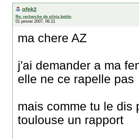
ofek2
Re: recherche de silvia betito
01 janvier 2007, 06:21
ma chere AZ
j'ai demander a ma fem
elle ne ce rapelle pas
mais comme tu le dis p
toulouse un rapport