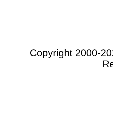
Copyright 2000-20
Re