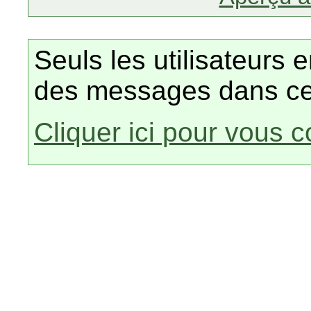
Seuls les utilisateurs 
des messages dans ce
Cliquer ici pour vous 