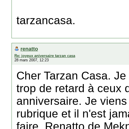
tarzancasa.
renatto
Re: joyeux aniversaire tarzan casa
28 mars 2007, 12:23
Cher Tarzan Casa. Je
trop de retard à ceux 
anniversaire. Je viens
rubrique et il n'est ja
faire. Renatto de Mek