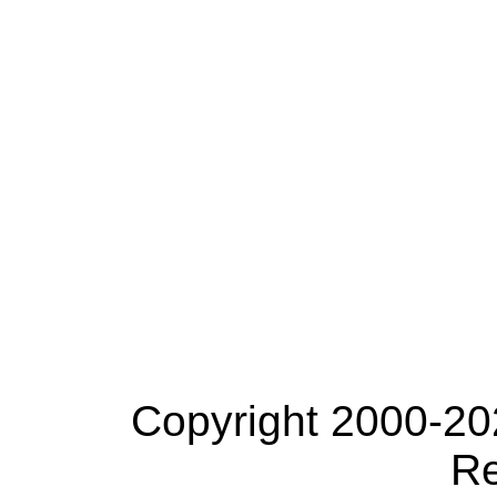
Copyright 2000-20
Re