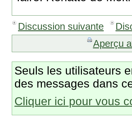
Discussion suivante
Dis
Aperçu a
Seuls les utilisateurs 
des messages dans ce
Cliquer ici pour vous 