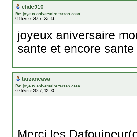
elide910
Re: joyeux aniversaire tarzan casa
08 février 2007, 23:33
joyeux aniversaire m
sante et encore sante
tarzancasa
Re: joyeux aniversaire tarzan casa
09 février 2007, 12:00
Merci les Dafouineur(e