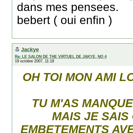
dans mes pensees.
bebert ( oui enfin )
Jackye
Re: LE SALON DE THE VIRTUEL DE JAKYE, NO 4
19 octobre 2007, 11:19
OH TOI MON AMI L
TU M'AS MANQUE 
MAIS JE SAIS
EMBETEMENTS AVE