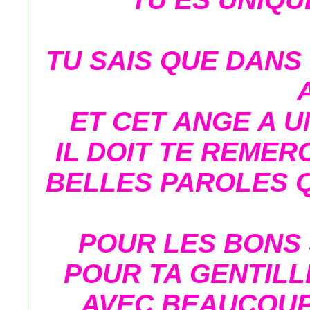
TU SAIS QUE DANS 
ET CET ANGE A U
IL DOIT TE REMER
BELLES PAROLES Q
POUR LES BONS 
POUR TA GENTILL
AVEC BEAUCOUP