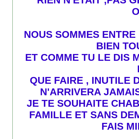
RIEN N'ETAIT ,PAS 
O
NOUS SOMMES ENTRE F
BIEN TO
ET COMME TU LE DIS M
QUE FAIRE , INUTILE 
N'ARRIVERA JAMAI
JE TE SOUHAITE CHAB
FAMILLE ET SANS DE
FAIS MI