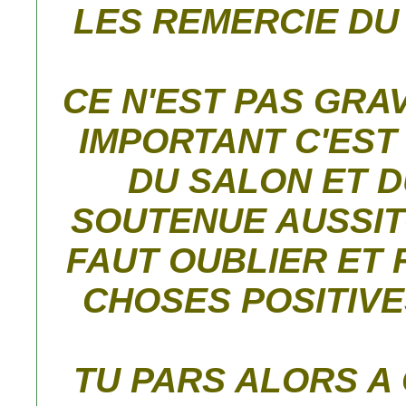
LES REMERCIE DU
CE N'EST PAS GRAV
IMPORTANT C'EST
DU SALON ET D
SOUTENUE AUSSITO
FAUT OUBLIER ET
CHOSES POSITIVES
TU PARS ALORS A 