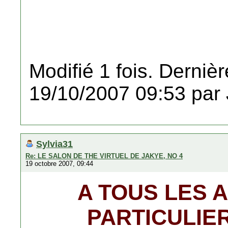
Modifié 1 fois. Dernièr
19/10/2007 09:53 par
Sylvia31
Re: LE SALON DE THE VIRTUEL DE JAKYE, NO 4
19 octobre 2007, 09:44
A TOUS LES 
PARTICULIE