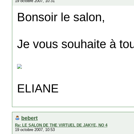
19 octobre 2007, 10:31
Bonsoir le salon,
Je vous souhaite à tou
ELIANE
bebert
Re: LE SALON DE THE VIRTUEL DE JAKYE, NO 4
19 octobre 2007, 10:53