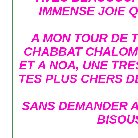
IMMENSE JOIE Q
A MON TOUR DE 
CHABBAT CHALOM,
ET A NOA, UNE TRE
TES PLUS CHERS D
SANS DEMANDER A
BISOUS