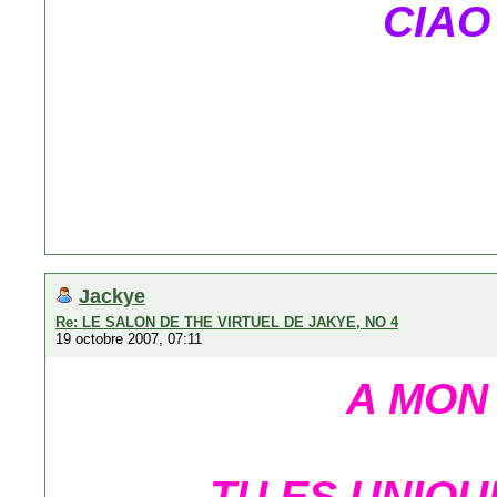
CIAO
Jackye
Re: LE SALON DE THE VIRTUEL DE JAKYE, NO 4
19 octobre 2007, 07:11
A MON
TU ES UNIQU