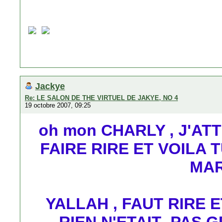
Jackye
Re: LE SALON DE THE VIRTUEL DE JAKYE, NO 4
19 octobre 2007, 09:25
oh mon CHARLY , J'AT
FAIRE RIRE ET VOILA T
MAR
YALLAH , FAUT RIRE 