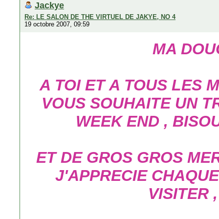
Jackye
Re: LE SALON DE THE VIRTUEL DE JAKYE, NO 4
19 octobre 2007, 09:59
MA DOUC
A TOI ET A TOUS LES 
VOUS SOUHAITE UN T
WEEK END , BISOU
ET DE GROS GROS MER
J'APPRECIE CHAQUE
VISITER 