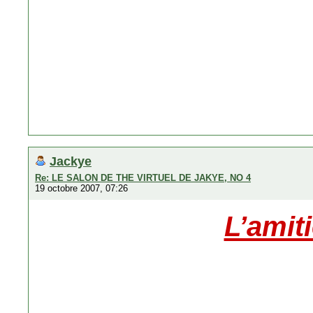
Jackye
Re: LE SALON DE THE VIRTUEL DE JAKYE, NO 4
19 octobre 2007, 07:26
L’amiti