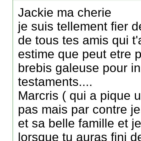
Jackie ma cherie
je suis tellement fier 
de tous tes amis qui t'
estime que peut etre p
brebis galeuse pour in
testaments....
Marcris ( qui a pique u
pas mais par contre je
et sa belle famille et 
lorsque tu auras fini d