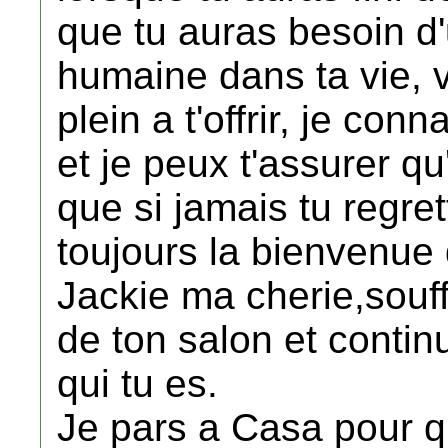
que tu auras besoin d
humaine dans ta vie, v
plein a t'offrir, je co
et je peux t'assurer qu
que si jamais tu regre
toujours la bienvenue
Jackie ma cherie,souff
de ton salon et contin
qui tu es.
Je pars a Casa pour q