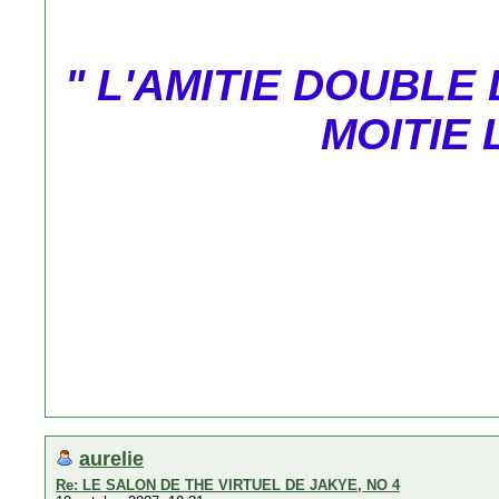
" L'AMITIE DOUBLE 
MOITIE 
aurelie
Re: LE SALON DE THE VIRTUEL DE JAKYE, NO 4