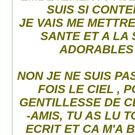
SUIS SI CONTE
JE VAIS ME METTRE
SANTE ET A LA
ADORABLES 
NON JE NE SUIS PA
FOIS LE CIEL , 
GENTILLESSE DE 
-AMIS, TU AS LU 
ECRIT ET CA M'A 