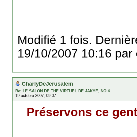
Modifié 1 fois. Dernièr
19/10/2007 10:16 par 
CharlyDeJerusalem
Re: LE SALON DE THE VIRTUEL DE JAKYE, NO 4
19 octobre 2007, 09:07
Préservons ce gent