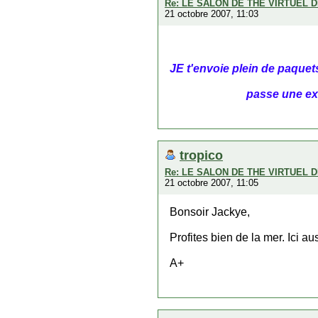
Re: LE SALON DE THE VIRTUEL D
21 octobre 2007, 11:03
JE t'envoie plein de paquets
passe une exe
tropico
Re: LE SALON DE THE VIRTUEL D
21 octobre 2007, 11:05
Bonsoir Jackye,
Profites bien de la mer. Ici aus
A+