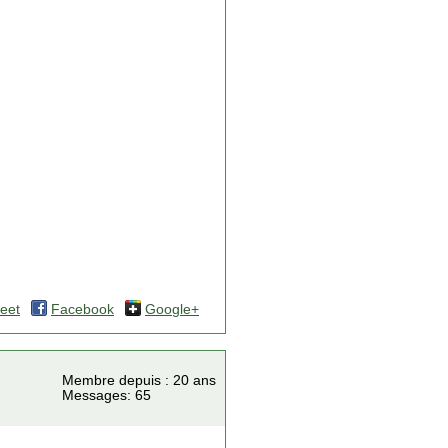
eet
Facebook
Google+
Membre depuis : 20 ans
Messages: 65