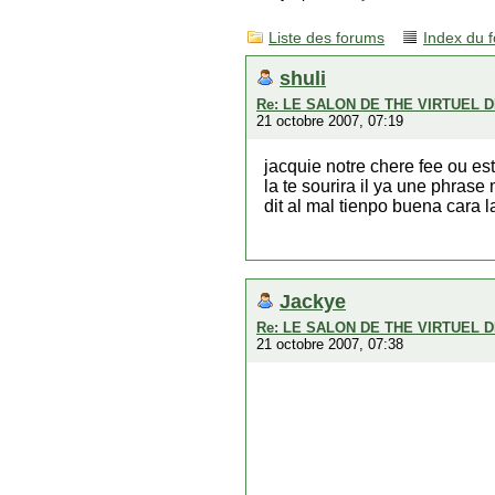
Liste des forums
Index du 
shuli
Re: LE SALON DE THE VIRTUEL D
21 octobre 2007, 07:19
jacquie notre chere fee ou es
la te sourira il ya une phras
dit al mal tienpo buena cara l
Jackye
Re: LE SALON DE THE VIRTUEL D
21 octobre 2007, 07:38