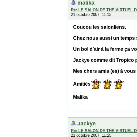
malika
Re: LE SALON DE THE VIRTUEL D
21 octobre 2007, 11:13
Coucou les salonliens,
Chez nous aussi un temps sp
Un bol d'air à la ferme ça 
Jackye comme dit Tropico pr
Mes chers amis (es) à vous 
Amitiés
Malika
Jackye
Re: LE SALON DE THE VIRTUEL D
21 octobre 2007, 11:25