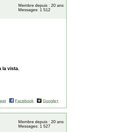
Membre depuis : 20 ans
Messages: 1 512
la vista.
eet
Facebook
Google+
Membre depuis : 20 ans
Messages: 1 527