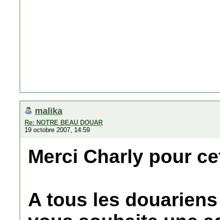
malika
Re: NOTRE BEAU DOUAR
19 octobre 2007, 14:59
Merci Charly pour ce
A tous les douariens