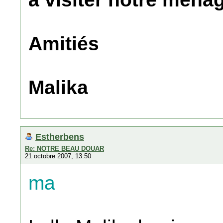
Amitiés
Malika
Estherbens
Re: NOTRE BEAU DOUAR
21 octobre 2007, 13:50
ma