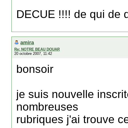
DECUE !!!! de qui de 
amira
Re: NOTRE BEAU DOUAR
20 octobre 2007, 11:42
bonsoir
je suis nouvelle inscri
nombreuses
rubriques j'ai trouve 