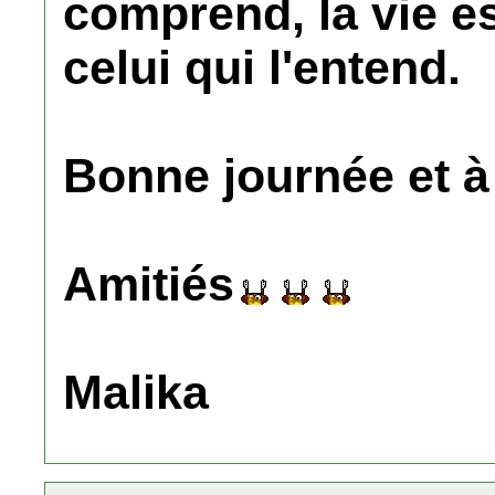
comprend, la vie e
celui qui l'entend.
Bonne journée et à 
Amitiés
Malika