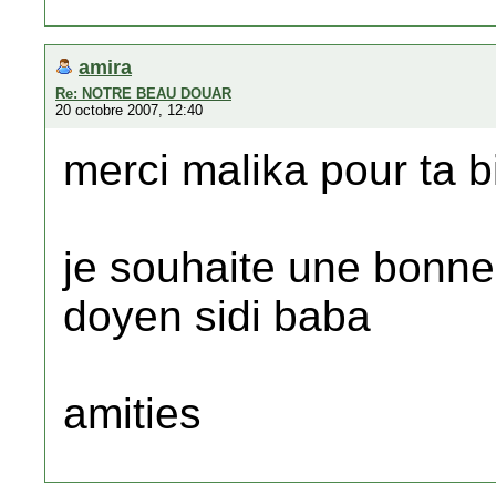
amira
Re: NOTRE BEAU DOUAR
20 octobre 2007, 12:40
merci malika pour ta 
je souhaite une bonne
doyen sidi baba
amities