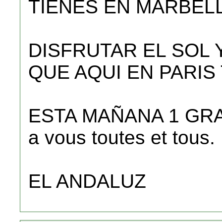
TIENES EN MARBEL
DISFRUTAR EL SOL 
QUE AQUI EN PARIS
ESTA MAÑANA 1 GRAD
a vous toutes et tous.
EL ANDALUZ