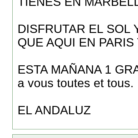
TIENES EN MARBEL
DISFRUTAR EL SOL 
QUE AQUI EN PARIS
ESTA MAÑANA 1 GRAD
a vous toutes et tous.
EL ANDALUZ