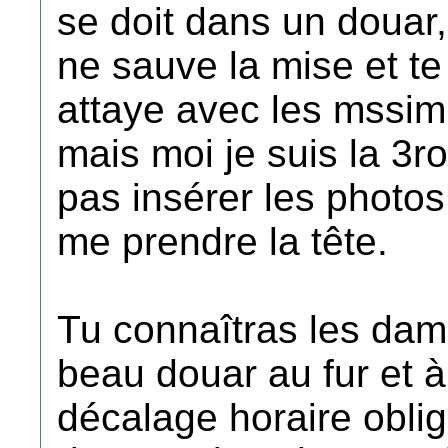
se doit dans un douar,
ne sauve la mise et te
attaye avec les mssimn
mais moi je suis la 3r
pas insérer les photos
me prendre la tête.
Tu connaîtras les dam
beau douar au fur et à
décalage horaire oblige