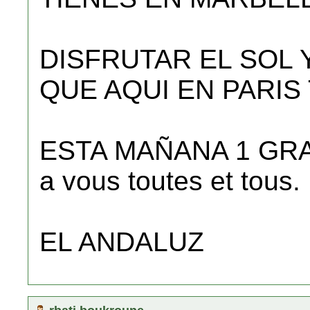
DISFRUTAR EL SOL 
QUE AQUI EN PARIS
ESTA MAÑANA 1 GRAD
a vous toutes et tous.
EL ANDALUZ