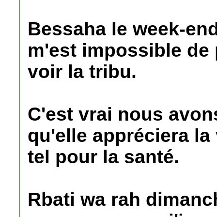
Bessaha le week-end, 
m'est impossible de
voir la tribu.
C'est vrai nous avon
qu'elle appréciera l
tel pour la santé.
Rbati wa rah dimanch