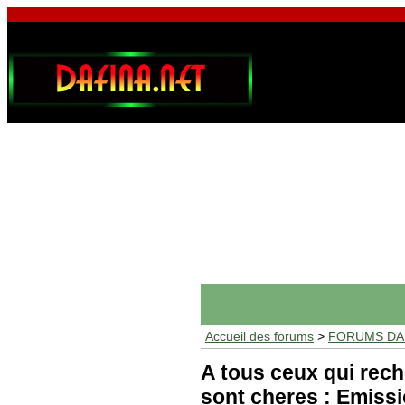
Accueil des forums
>
FORUMS DAF
A tous ceux qui rec
sont cheres : Emissi