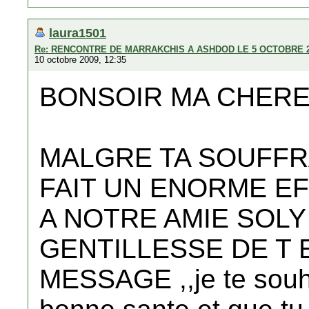
laura1501
Re: RENCONTRE DE MARRAKCHIS A ASHDOD LE 5 OCTOBRE 
10 octobre 2009, 12:35
BONSOIR MA CHERE
MALGRE TA SOUFFRA
FAIT UN ENORME E
A NOTRE AMIE SOLY 
GENTILLESSE DE T 
MESSAGE ,,je te souha