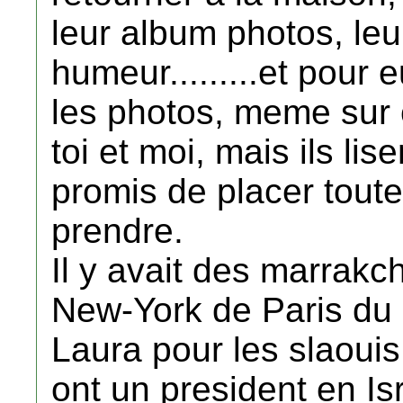
leur album photos, leu
humeur.........et pour 
les photos, meme sur c
toi et moi, mais ils lise
promis de placer toute
prendre.
Il y avait des marrak
New-York de Paris du
Laura pour les slaouis e
ont un president en Is