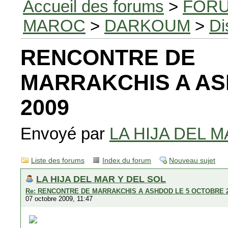
Accueil des forums
>
FORU
MAROC
>
DARKOUM
>
Di
RENCONTRE DE
MARRAKCHIS A AS
2009
Envoyé par
LA HIJA DEL M
Liste des forums
Index du forum
Nouveau sujet
LA HIJA DEL MAR Y DEL SOL
Re: RENCONTRE DE MARRAKCHIS A ASHDOD LE 5 OCTOBRE 
07 octobre 2009, 11:47