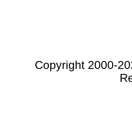
Copyright 2000-20
Re