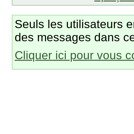
Seuls les utilisateurs 
des messages dans ce
Cliquer ici pour vous 