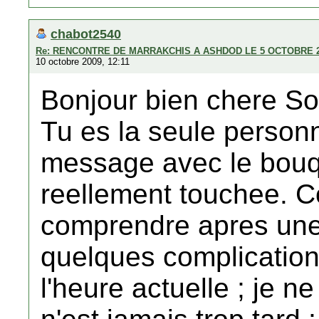
chabot2540
Re: RENCONTRE DE MARRAKCHIS A ASHDOD LE 5 OCTOBRE 
10 octobre 2009, 12:11
Bonjour bien chere So
Tu es la seule personn
message avec le bouqu
reellement touchee. 
comprendre apres une 
quelques complication
l'heure actuelle ; je n