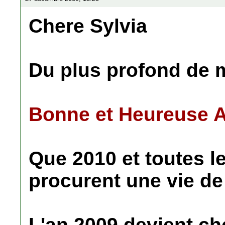
Chere Sylvia
Du plus profond de 
Bonne et Heureuse A
Que 2010 et toutes l
procurent une vie de 
L'an 2009 devient ch