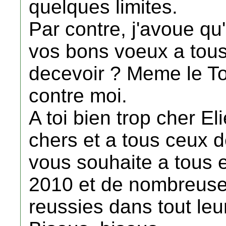
quelques limites.
Par contre, j'avoue qu
vos bons voeux a tous
decevoir ? Meme le To
contre moi.
A toi bien trop cher El
chers et a tous ceux d
vous souhaite a tous e
2010 et de nombreuse
reussies dans tout leu