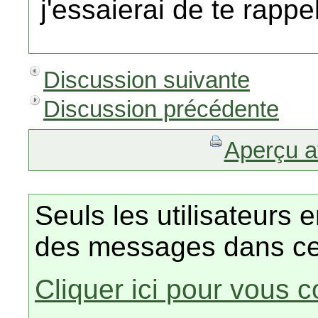
j'essaierai de te rapp
Discussion suivante
Discussion précédente
Aperçu a
Seuls les utilisateurs 
des messages dans ce
Cliquer ici pour vous 