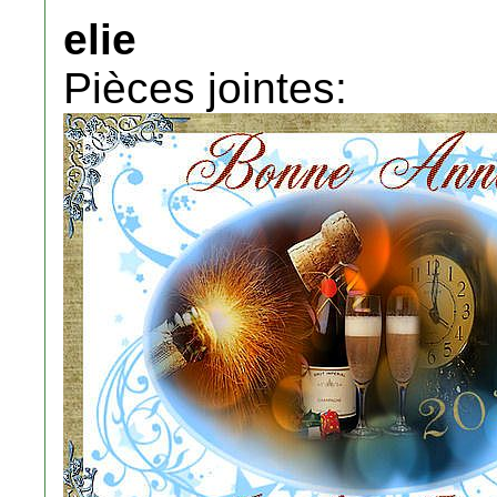
elie
Pièces jointes: