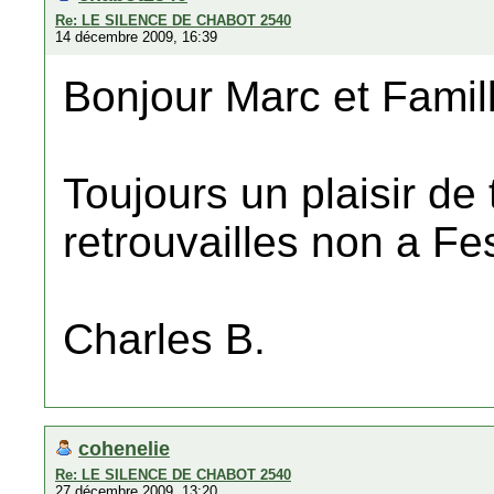
Re: LE SILENCE DE CHABOT 2540
14 décembre 2009, 16:39
Bonjour Marc et Famil
Toujours un plaisir de 
retrouvailles non a F
Charles B.
cohenelie
Re: LE SILENCE DE CHABOT 2540
27 décembre 2009, 13:20