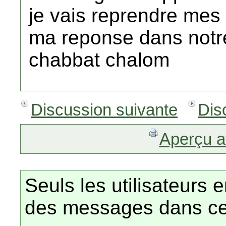
je vais reprendre mes 
ma reponse dans notr
chabbat chalom
Discussion suivante
Dis
Aperçu a
Seuls les utilisateurs 
des messages dans ce