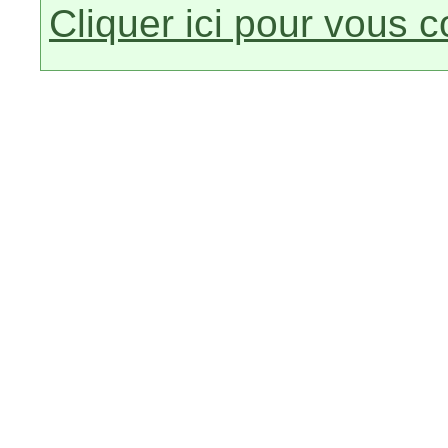
Cliquer ici pour vous 