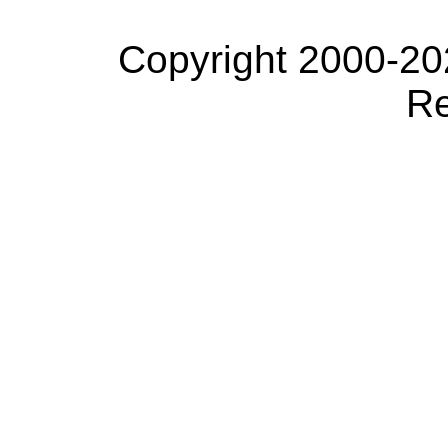
Copyright 2000-20
Re