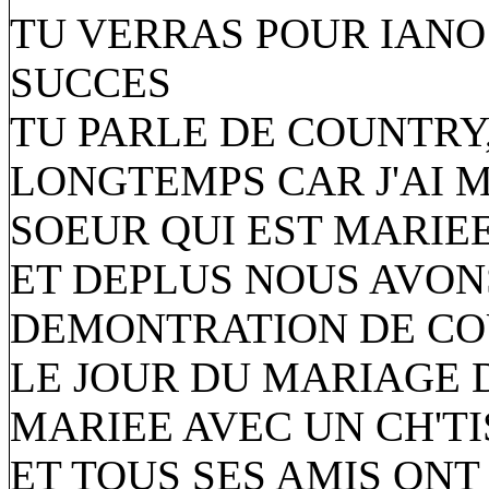
TU VERRAS POUR IANO
SUCCES
TU PARLE DE COUNTRY, 
LONGTEMPS CAR J'AI 
SOEUR QUI EST MARIEE
ET DEPLUS NOUS AVONS
DEMONTRATION DE C
LE JOUR DU MARIAGE D
MARIEE AVEC UN CH'TI
ET TOUS SES AMIS ON