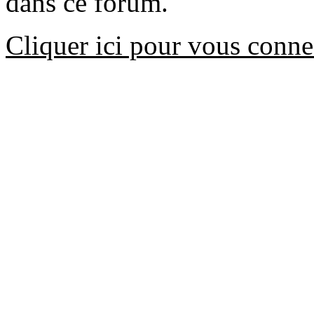
dans ce forum.
Cliquer ici pour vous conne