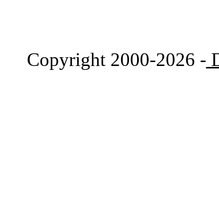
Copyright 2000-2026 -