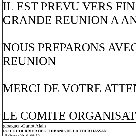
IL EST PREVU VERS FI
GRANDE REUNION A AN
NOUS PREPARONS AVEC
REUNION
MERCI DE VOTRE ATTE
LE COMITE ORGANISA
gloaguen-Garlot Alain
Re: LE COURRIER DES CHIBANIS DE LA TOUR HASSAN
15 février 2010, 08:50