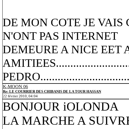
DE MON COTE JE VAIS
N'ONT PAS INTERNET
DEMEURE A NICE EET
AMITIEES.......................
PEDRO...............................
K-MOON 06
Re: LE COURRIER DES CHIBANIS DE LA TOUR HASSAN
22 février 2010, 04:04
BONJOUR iOLONDA
LA MARCHE A SUIVRE