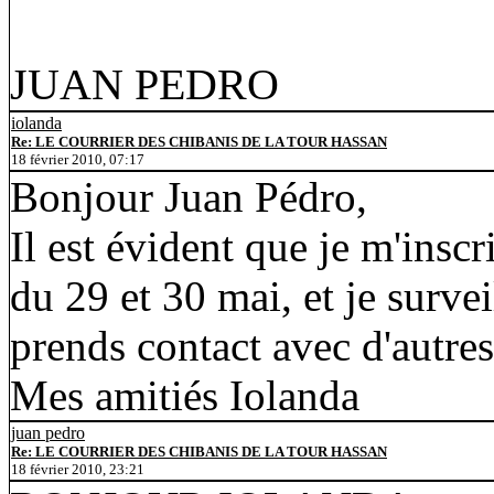
JUAN PEDRO
iolanda
Re: LE COURRIER DES CHIBANIS DE LA TOUR HASSAN
18 février 2010, 07:17
Bonjour Juan Pédro,
Il est évident que je m'insc
du 29 et 30 mai, et je survei
prends contact avec d'autre
Mes amitiés Iolanda
juan pedro
Re: LE COURRIER DES CHIBANIS DE LA TOUR HASSAN
18 février 2010, 23:21