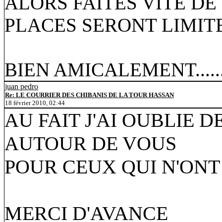
ALORS FAITES VITE DE
PLACES SERONT LIMIT
BIEN AMICALEMENT.........
juan pedro
Re: LE COURRIER DES CHIBANIS DE LA TOUR HASSAN
18 février 2010, 02:44
AU FAIT J'AI OUBLIE 
AUTOUR DE VOUS
POUR CEUX QUI N'ONT
MERCI D'AVANCE