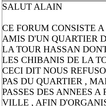
SALUT ALAIN
CE FORUM CONSISTE A
AMIS D'UN QUARTIER D
LA TOUR HASSAN DONT
LES CHIBANIS DE LA 
CECI DIT NOUS REFUSO
PAS DU QUARTIER , MA
PASSES DES ANNEES A 
VILLE , AFIN D'ORGANI