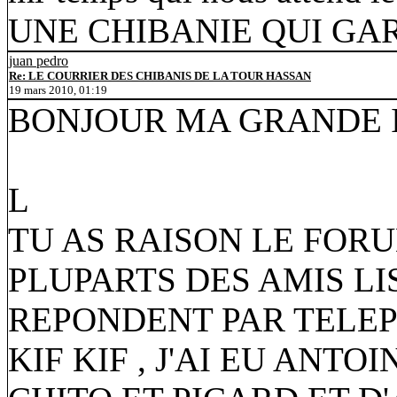
UNE CHIBANIE QUI GARD
juan pedro
Re: LE COURRIER DES CHIBANIS DE LA TOUR HASSAN
19 mars 2010, 01:19
BONJOUR MA GRANDE 
L
TU AS RAISON LE FORU
PLUPARTS DES AMIS LI
REPONDENT PAR TELEPH
KIF KIF , J'AI EU ANT