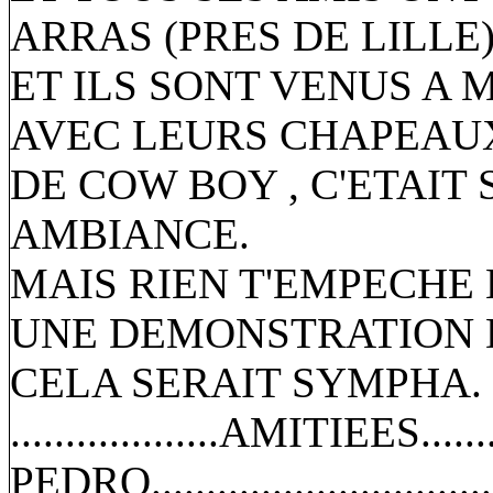
ARRAS (PRES DE LILLE
ET ILS SONT VENUS A
AVEC LEURS CHAPEAU
DE COW BOY , C'ETAIT 
AMBIANCE.
MAIS RIEN T'EMPECHE 
UNE DEMONSTRATION 
CELA SERAIT SYMPHA.
...................AMITIEES......
PEDRO................................