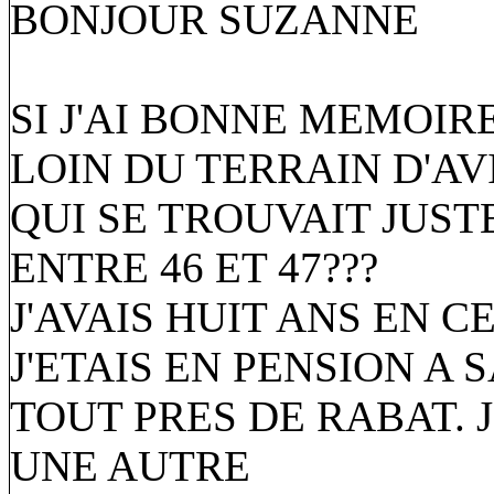
BONJOUR SUZANNE
SI J'AI BONNE MEMOIR
LOIN DU TERRAIN D'AV
QUI SE TROUVAIT JUST
ENTRE 46 ET 47???
J'AVAIS HUIT ANS EN C
J'ETAIS EN PENSION A 
TOUT PRES DE RABAT. J
UNE AUTRE