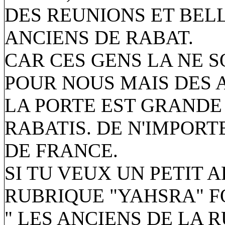
DES REUNIONS ET BEL
ANCIENS DE RABAT.
CAR CES GENS LA NE 
POUR NOUS MAIS DES 
LA PORTE EST GRANDE
RABATIS. DE N'IMPOR
DE FRANCE.
SI TU VEUX UN PETIT 
RUBRIQUE "YAHSRA" 
" LES ANCIENS DE LA 