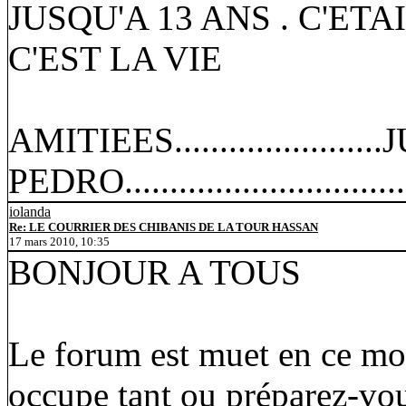
JUSQU'A 13 ANS . C'ETAI
C'EST LA VIE
AMITIEES......................
PEDRO...............................
iolanda
Re: LE COURRIER DES CHIBANIS DE LA TOUR HASSAN
17 mars 2010, 10:35
BONJOUR A TOUS
Le forum est muet en ce mom
occupe tant ou préparez-vou