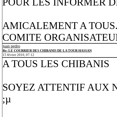
POUR LES INFORMER 
AMICALEMENT A TOUS..........
COMITE ORGANISATEU
juan pedro
Re: LE COURRIER DES CHIBANIS DE LA TOUR HASSAN
15 février 2010, 07:12
A TOUS LES CHIBANIS
SOYEZ ATTENTIF AUX
;µ