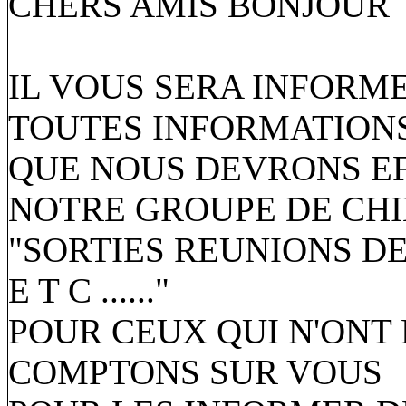
CHERS AMIS BONJOUR
IL VOUS SERA INFORM
TOUTES INFORMATION
QUE NOUS DEVRONS EF
NOTRE GROUPE DE CHI
"SORTIES REUNIONS D
E T C ......"
POUR CEUX QUI N'ONT
COMPTONS SUR VOUS