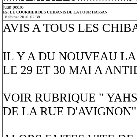
juan pedro
Re: LE COURRIER DES CHIBANIS DE LA TOUR HASSAN
18 février 2010, 02:39
AVIS A TOUS LES CHIB
IL Y A DU NOUVEAU L
LE 29 ET 30 MAI A ANTI
VOIR RUBRIQUE " YAHS
DE LA RUE D'AVIGNON"