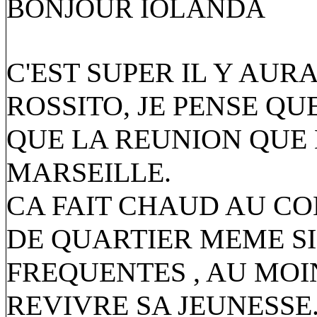
BONJOUR IOLANDA
C'EST SUPER IL Y AUR
ROSSITO, JE PENSE Q
QUE LA REUNION QUE 
MARSEILLE.
CA FAIT CHAUD AU CO
DE QUARTIER MEME S
FREQUENTES , AU MOI
REVIVRE SA JEUNESSE