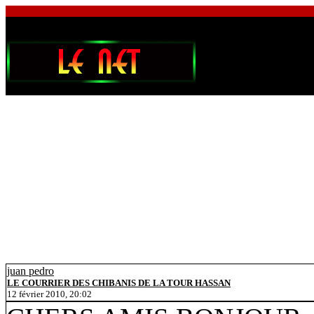
juan pedro
LE COURRIER DES CHIBANIS DE LA TOUR HASSAN
12 février 2010, 20:02