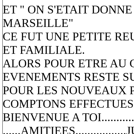
ET " ON S'ETAIT DONNE
MARSEILLE"
CE FUT UNE PETITE R
ET FAMILIALE.
ALORS POUR ETRE AU
EVENEMENTS RESTE S
POUR LES NOUVEAUX 
COMPTONS EFFECTUES
BIENVENUE A TOI.............
......AMITIEES.............