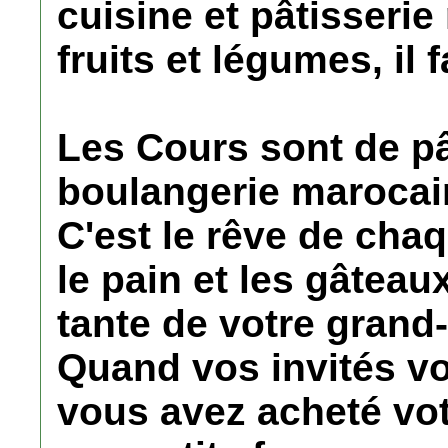
cuisine et pâtisserie
fruits et légumes, il 
Les Cours sont de pât
boulangerie marocai
C'est le rêve de cha
le pain et les gâteau
tante de votre grand
Quand vos invités 
vous avez acheté vo