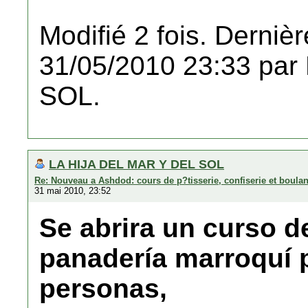
Modifié 2 fois. Dernièr
31/05/2010 23:33 pa
SOL.
LA HIJA DEL MAR Y DEL SOL
Re: Nouveau a Ashdod: cours de p?tisserie, confiserie et boula
31 mai 2010, 23:52
Se abrira un curso de
panadería marroquí 
personas,