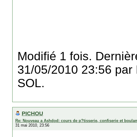
Modifié 1 fois. Dernièr
31/05/2010 23:56 pa
SOL.
PICHOU
Re: Nouveau a Ashdod: cours de p?tisserie, confiserie et boula
31 mai 2010, 23:56