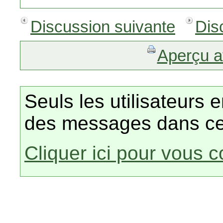
Discussion suivante
Dis
Aperçu a
Seuls les utilisateurs 
des messages dans ce
Cliquer ici pour vous 