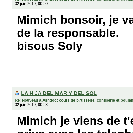
02 juin 2010, 09:20
Mimich bonsoir, je va
de la responsable.
bisous Soly
LA HIJA DEL MAR Y DEL SOL
Re: Nouveau a Ashdod: cours de p?tisserie, confiserie et boula
02 juin 2010, 09:28
Mimich je viens de 