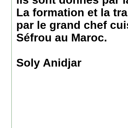
La formation et la t
par le grand chef cui
Séfrou au Maroc.
Soly Anidjar