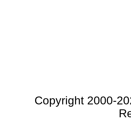
Copyright 2000-20
Re